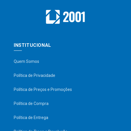
INSTITUCIONAL
Quem Somos
Política de Privacidade
Política de Preços e Promoções
Política de Compra
Política de Entrega