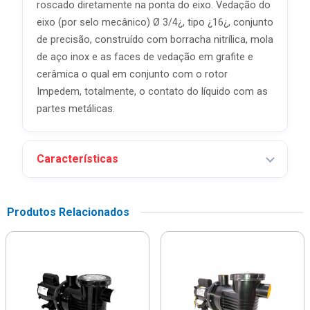
roscado diretamente na ponta do eixo. Vedação do
eixo (por selo mecânico) Ø 3/4¿, tipo ¿16¿, conjunto
de precisão, construído com borracha nitrílica, mola
de aço inox e as faces de vedação em grafite e
cerâmica o qual em conjunto com o rotor
Impedem, totalmente, o contato do líquido com as
partes metálicas.
Características
Produtos Relacionados