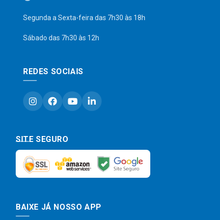
Segunda a Sexta-feira das 7h30 às 18h
Sábado das 7h30 às 12h
REDES SOCIAIS
SITE SEGURO
BAIXE JÁ NOSSO APP