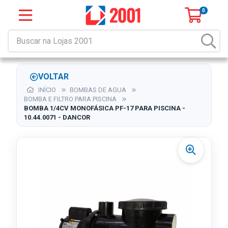
0
VOLTAR
INÍCIO
BOMBAS DE AGUA
BOMBA E FILTRO PARA PISCINA
BOMBA 1/4CV MONOFÁSICA PF-17 PARA PISCINA -
10.44.0071 - DANCOR