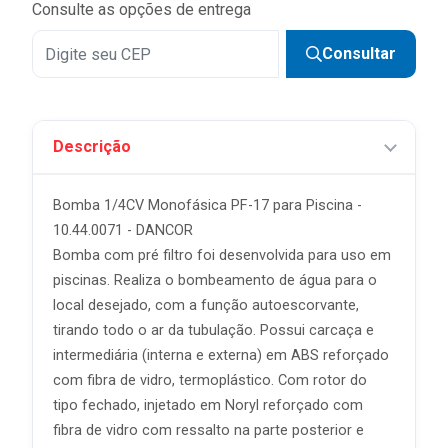
Consulte as opções de entrega
Consultar
Descrição
Bomba 1/4CV Monofásica PF-17 para Piscina -
10.44.0071 - DANCOR
Bomba com pré filtro foi desenvolvida para uso em
piscinas. Realiza o bombeamento de água para o
local desejado, com a função autoescorvante,
tirando todo o ar da tubulação. Possui carcaça e
intermediária (interna e externa) em ABS reforçado
com fibra de vidro, termoplástico. Com rotor do
tipo fechado, injetado em Noryl reforçado com
fibra de vidro com ressalto na parte posterior e