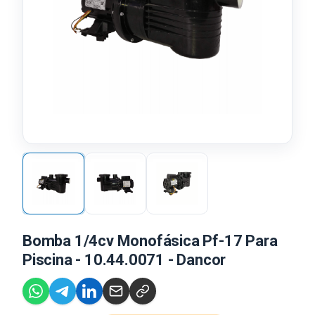
Bomba 1/4cv Monofásica Pf-17 Para
Piscina - 10.44.0071 - Dancor