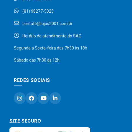
(81) 98277-5325
contato@lojas2001.com.br
Horário do atendimento do SAC
Segunda a Sexta-feira das 7h30 às 18h
Sábado das 7h30 às 12h
REDES SOCIAIS
SITE SEGURO