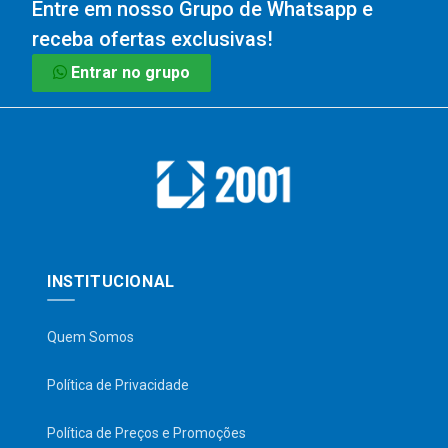
Entre em nosso Grupo de Whatsapp e
receba ofertas exclusivas!
Entrar no grupo
INSTITUCIONAL
Quem Somos
Política de Privacidade
Política de Preços e Promoções