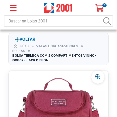
0
VOLTAR
INÍCIO
MALAS E ORGANIZADORES
BOLSAS
BOLSA TÉRMICA COM 2 COMPARTIMENTOS VINHO -
009402 - JACK DESIGN