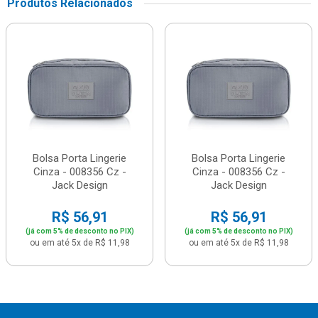
Produtos Relacionados
Bolsa Porta Lingerie
Bolsa Porta Lingerie
Cinza - 008356 Cz -
Cinza - 008356 Cz -
Jack Design
Jack Design
R$ 56,91
R$ 56,91
(já com 5% de desconto no PIX)
(já com 5% de desconto no PIX)
ou em até 5x de R$ 11,98
ou em até 5x de R$ 11,98