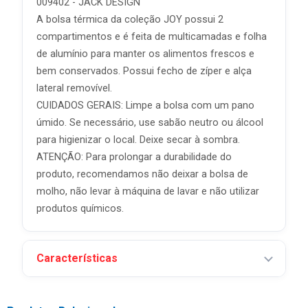
009402 - JACK DESIGN
A bolsa térmica da coleção JOY possui 2
compartimentos e é feita de multicamadas e folha
de alumínio para manter os alimentos frescos e
bem conservados. Possui fecho de zíper e alça
lateral removível.
CUIDADOS GERAIS: Limpe a bolsa com um pano
úmido. Se necessário, use sabão neutro ou álcool
para higienizar o local. Deixe secar à sombra.
ATENÇÃO: Para prolongar a durabilidade do
produto, recomendamos não deixar a bolsa de
molho, não levar à máquina de lavar e não utilizar
produtos químicos.
Características