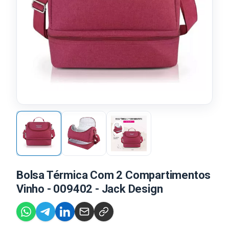
Bolsa Térmica Com 2 Compartimentos
Vinho - 009402 - Jack Design