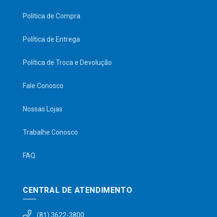
Política de Compra
Política de Entrega
Política de Troca e Devolução
Fale Conosco
Nossas Lojas
Trabalhe Conosco
FAQ
CENTRAL DE ATENDIMENTO
(81) 3622-3800