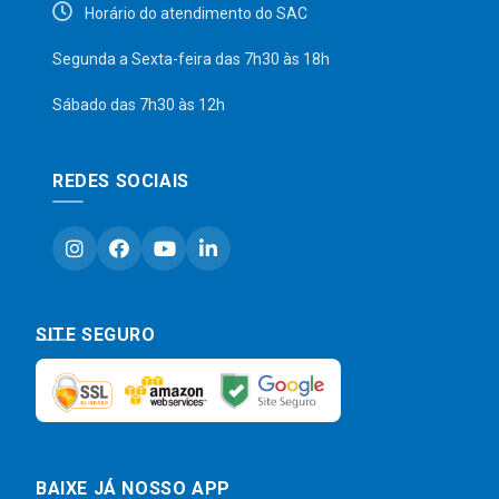
Horário do atendimento do SAC
Segunda a Sexta-feira das 7h30 às 18h
Sábado das 7h30 às 12h
REDES SOCIAIS
SITE SEGURO
BAIXE JÁ NOSSO APP