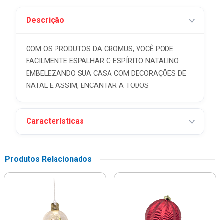
Descrição
COM OS PRODUTOS DA CROMUS, VOCÊ PODE
FACILMENTE ESPALHAR O ESPÍRITO NATALINO
EMBELEZANDO SUA CASA COM DECORAÇÕES DE
NATAL E ASSIM, ENCANTAR A TODOS
Características
Produtos Relacionados