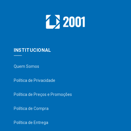
INSTITUCIONAL
Quem Somos
Política de Privacidade
Política de Preços e Promoções
Política de Compra
Política de Entrega