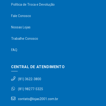
Política de Troca e Devolução
Fale Conosco
Nossas Lojas
Trabalhe Conosco
FAQ
CENTRAL DE ATENDIMENTO
(81) 3622-3800
(81) 98277-5325
contato@lojas2001.com.br