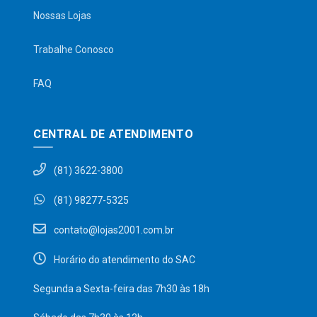
Nossas Lojas
Trabalhe Conosco
FAQ
CENTRAL DE ATENDIMENTO
(81) 3622-3800
(81) 98277-5325
contato@lojas2001.com.br
Horário do atendimento do SAC
Segunda a Sexta-feira das 7h30 às 18h