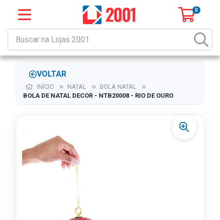
0
VOLTAR
INÍCIO
NATAL
BOLA NATAL
BOLA DE NATAL DECOR - NTB20008 - RIO DE OURO