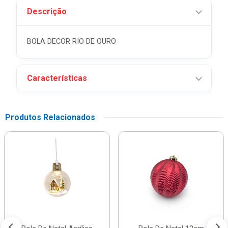
Descrição
BOLA DECOR RIO DE OURO
Características
Produtos Relacionados