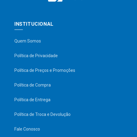
INSTITUCIONAL
Quem Somos
Política de Privacidade
Política de Preços e Promoções
Política de Compra
Política de Entrega
Política de Troca e Devolução
Fale Conosco