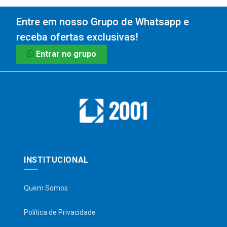
Entre em nosso Grupo de Whatsapp e
receba ofertas exclusivas!
Entrar no grupo
INSTITUCIONAL
Quem Somos
Política de Privacidade