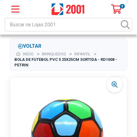
0
VOLTAR
INÍCIO
BRINQUEDOS
INFANTIL
BOLA DE FUTEBOL PVC 5 25X25CM SORTIDA - RD1008 -
PETRIN