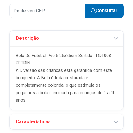
Consultar
Descrição
Bola De Futebol Pvc 5 25x25cm Sortida - RD1008 -
PETRIN
A Diversão das crianças está garantida com este
brinquedo. A Bola é toda costurada e
completamente colorida, o que estimula os
pequenos a bola é indicada para crianças de 1 a 10
anos.
Características