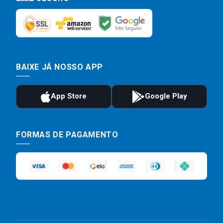
BAIXE JÁ NOSSO APP
FORMAS DE PAGAMENTO