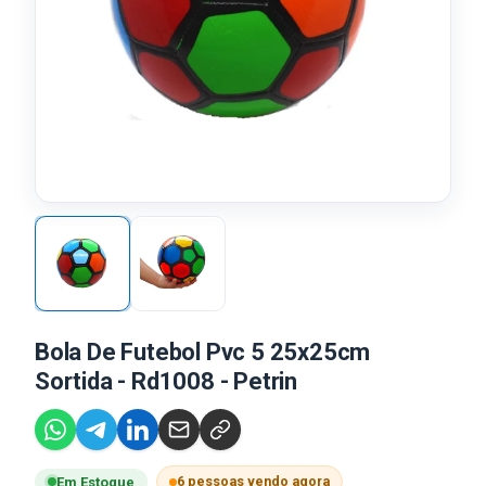
Bola De Futebol Pvc 5 25x25cm
Sortida - Rd1008 - Petrin
6 pessoas vendo agora
Em Estoque