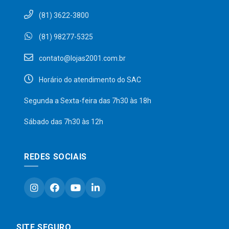
(81) 3622-3800
(81) 98277-5325
contato@lojas2001.com.br
Horário do atendimento do SAC
Segunda a Sexta-feira das 7h30 às 18h
Sábado das 7h30 às 12h
REDES SOCIAIS
SITE SEGURO