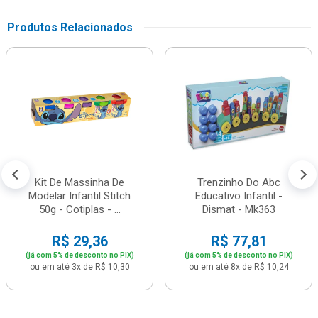
Produtos Relacionados
Kit De Massinha De
Trenzinho Do Abc
Modelar Infantil Stitch
Educativo Infantil -
50g - Cotiplas - ...
Dismat - Mk363
R$ 29,36
R$ 77,81
(já com 5% de desconto no PIX)
(já com 5% de desconto no PIX)
ou em até 3x de R$ 10,30
ou em até 8x de R$ 10,24