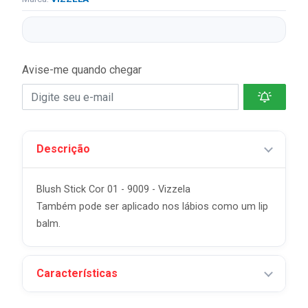
Avise-me quando chegar
Descrição
Blush Stick Cor 01 - 9009 - Vizzela
Também pode ser aplicado nos lábios como um lip
balm.
Características