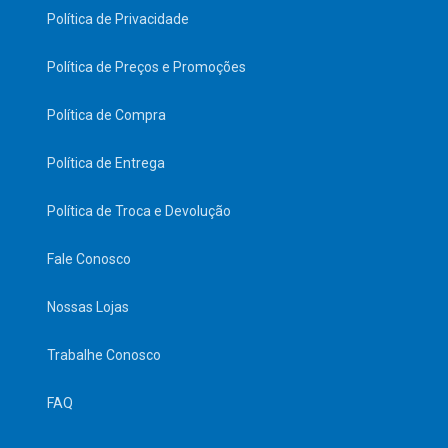
Política de Privacidade
Política de Preços e Promoções
Política de Compra
Política de Entrega
Política de Troca e Devolução
Fale Conosco
Nossas Lojas
Trabalhe Conosco
FAQ