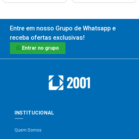
Entre em nosso Grupo de Whatsapp e
receba ofertas exclusivas!
Entrar no grupo
INSTITUCIONAL
Quem Somos