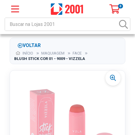
0
VOLTAR
INÍCIO
MAQUIAGEM
FACE
BLUSH STICK COR 01 - 9009 - VIZZELA