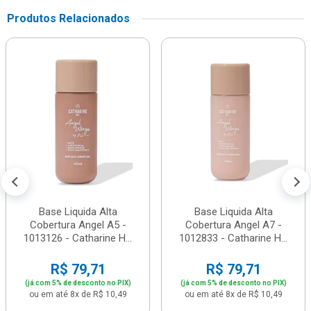
Produtos Relacionados
Base Liquida Alta
Base Liquida Alta
Cobertura Angel A5 -
Cobertura Angel A7 -
1013126 - Catharine H...
1012833 - Catharine H...
R$ 79,71
R$ 79,71
(já com 5% de desconto no PIX)
(já com 5% de desconto no PIX)
ou em até 8x de R$ 10,49
ou em até 8x de R$ 10,49