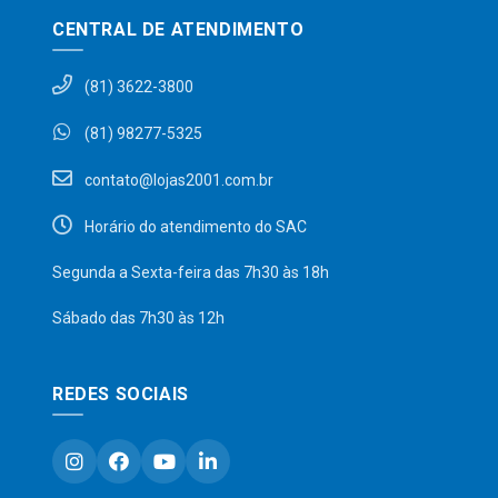
CENTRAL DE ATENDIMENTO
(81) 3622-3800
(81) 98277-5325
contato@lojas2001.com.br
Horário do atendimento do SAC
Segunda a Sexta-feira das 7h30 às 18h
Sábado das 7h30 às 12h
REDES SOCIAIS