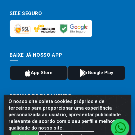
SITE SEGURO
BAIXE JÁ NOSSO APP
FORMAS DE PAGAMENTO
O nosso site coleta cookies próprios e de
terceiros para proporcionar uma experiência
personalizada ao usuário, apresentar publicidade
relevante de acordo com o seu perfil e melhorar a
qualidade do nosso site.