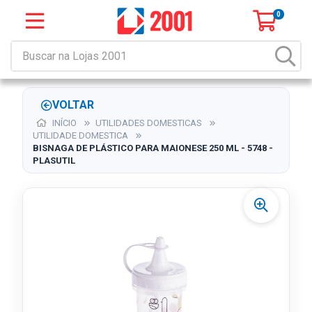
0
VOLTAR
INÍCIO
UTILIDADES DOMESTICAS
UTILIDADE DOMESTICA
BISNAGA DE PLÁSTICO PARA MAIONESE 250 ML - 5748 -
PLASUTIL