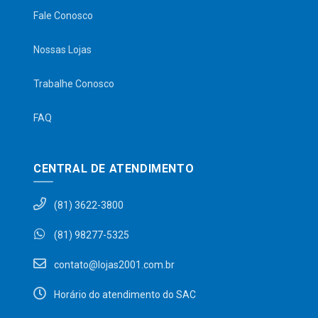
Fale Conosco
Nossas Lojas
Trabalhe Conosco
FAQ
CENTRAL DE ATENDIMENTO
(81) 3622-3800
(81) 98277-5325
contato@lojas2001.com.br
Horário do atendimento do SAC