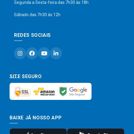
Segunda a Sexta-feira das 7h30 às 18h
Sábado das 7h30 às 12h
REDES SOCIAIS
SITE SEGURO
BAIXE JÁ NOSSO APP