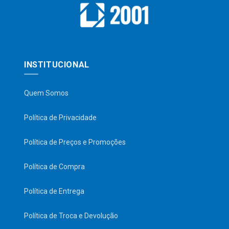
INSTITUCIONAL
Quem Somos
Política de Privacidade
Política de Preços e Promoções
Política de Compra
Política de Entrega
Política de Troca e Devolução