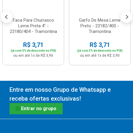
Faca Para Churrasco
Garfo De Mesa Leme
Leme Preta 4" -
Preto - 23182/400 -
23180/404 - Tramontina
Tramontina
R$ 3,71
R$ 3,71
(já com 5% de desconto no PIX)
(já com 5% de desconto no PIX)
ou em até 1x de R$ 3,90
ou em até 1x de R$ 3,90
Entre em nosso Grupo de Whatsapp e
receba ofertas exclusivas!
Entrar no grupo