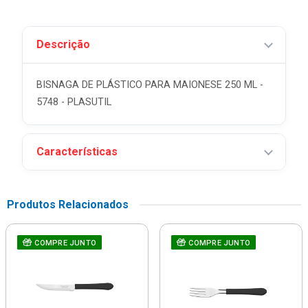
Descrição
BISNAGA DE PLÁSTICO PARA MAIONESE 250 ML -
5748 - PLASUTIL
Características
Produtos Relacionados
COMPRE JUNTO
COMPRE JUNTO