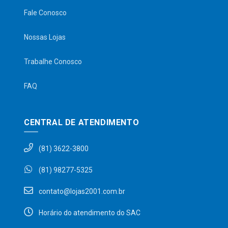
Fale Conosco
Nossas Lojas
Trabalhe Conosco
FAQ
CENTRAL DE ATENDIMENTO
(81) 3622-3800
(81) 98277-5325
contato@lojas2001.com.br
Horário do atendimento do SAC