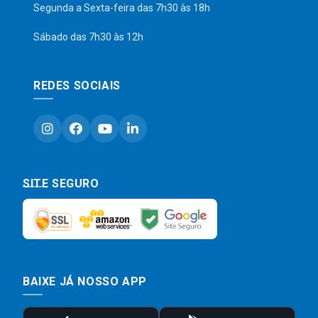
Segunda a Sexta-feira das 7h30 às 18h
Sábado das 7h30 às 12h
REDES SOCIAIS
SITE SEGURO
BAIXE JÁ NOSSO APP