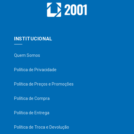
INSTITUCIONAL
Quem Somos
Política de Privacidade
Política de Preços e Promoções
Política de Compra
Política de Entrega
Política de Troca e Devolução