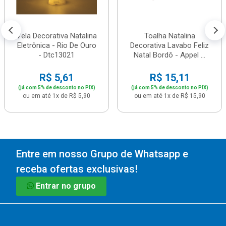
Vela Decorativa Natalina
Toalha Natalina
Eletrônica - Rio De Ouro
Decorativa Lavabo Feliz
- Dtc13021
Natal Bordô - Appel ...
R$ 5,61
R$ 15,11
(já com 5% de desconto no PIX)
(já com 5% de desconto no PIX)
ou em até 1x de R$ 5,90
ou em até 1x de R$ 15,90
Entre em nosso Grupo de Whatsapp e
receba ofertas exclusivas!
Entrar no grupo