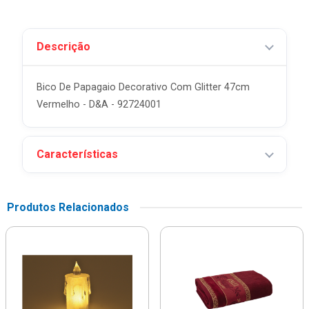
Descrição
Bico De Papagaio Decorativo Com Glitter 47cm
Vermelho - D&A - 92724001
Características
Produtos Relacionados