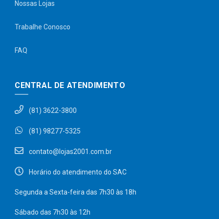
Nossas Lojas
Trabalhe Conosco
FAQ
CENTRAL DE ATENDIMENTO
(81) 3622-3800
(81) 98277-5325
contato@lojas2001.com.br
Horário do atendimento do SAC
Segunda a Sexta-feira das 7h30 às 18h
Sábado das 7h30 às 12h