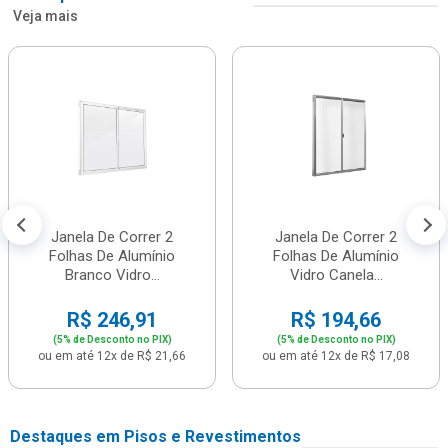
Veja mais
Janela De Correr 2
Janela De Correr 2
Folhas De Alumínio
Folhas De Alumínio
Branco Vidro...
Vidro Canela...
R$ 246,91
R$ 194,66
(5% de Desconto no PIX)
(5% de Desconto no PIX)
ou em até 12x de R$ 21,66
ou em até 12x de R$ 17,08
Destaques em Pisos e Revestimentos