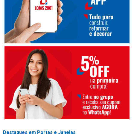
Destaques em Portas e Janelas