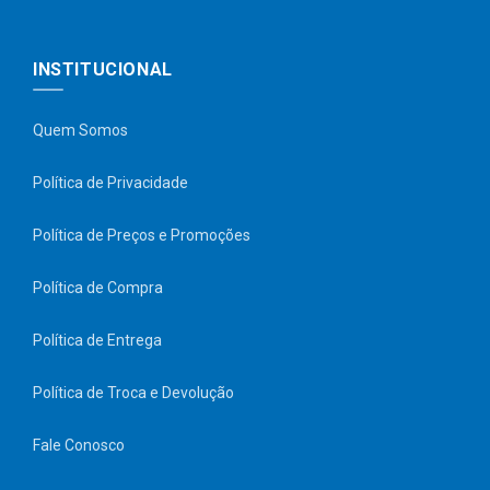
INSTITUCIONAL
Quem Somos
Política de Privacidade
Política de Preços e Promoções
Política de Compra
Política de Entrega
Política de Troca e Devolução
Fale Conosco