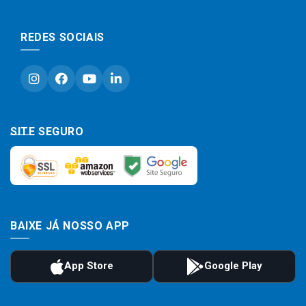
REDES SOCIAIS
SITE SEGURO
BAIXE JÁ NOSSO APP