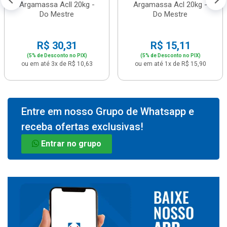
Argamassa Acll 20kg -
Argamassa Acl 20kg -
Do Mestre
Do Mestre
R$ 30,31
R$ 15,11
(5% de Desconto no PIX)
(5% de Desconto no PIX)
ou em até 3x de R$ 10,63
ou em até 1x de R$ 15,90
Entre em nosso Grupo de Whatsapp e
receba ofertas exclusivas!
Entrar no grupo