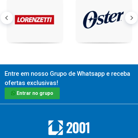
Entre em nosso Grupo de Whatsapp e receba
ofertas exclusivas!
Entrar no grupo