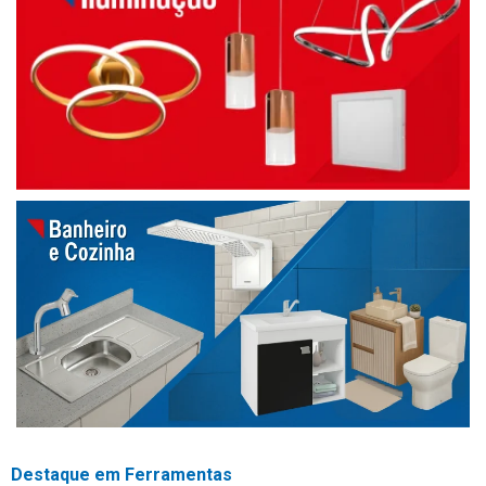
Destaque em Ferramentas