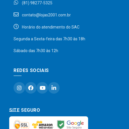
(81) 98277-5325
contato@lojas2001.com.br
Horário do atendimento do SAC
Segunda a Sexta-feira das 7h30 às 18h
Sábado das 7h30 às 12h
REDES SOCIAIS
SITE SEGURO