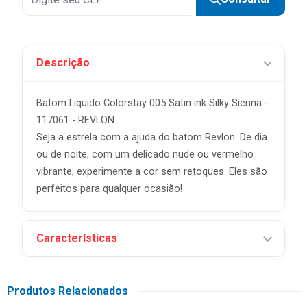
Descrição
Batom Liquido Colorstay 005 Satin ink Silky Sienna -
117061 - REVLON
Seja a estrela com a ajuda do batom Revlon. De dia
ou de noite, com um delicado nude ou vermelho
vibrante, experimente a cor sem retoques. Eles são
perfeitos para qualquer ocasião!
Características
Produtos Relacionados