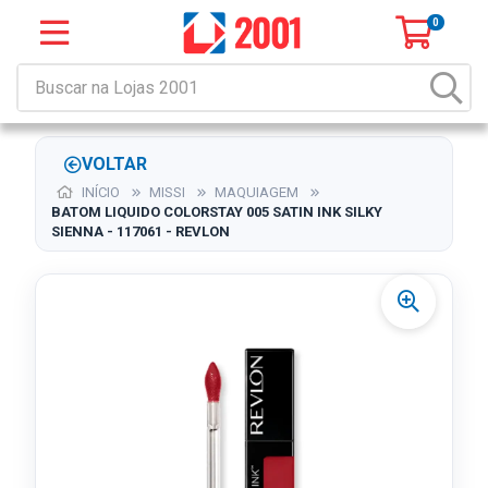
0
VOLTAR
INÍCIO
MISSI
MAQUIAGEM
BATOM LIQUIDO COLORSTAY 005 SATIN INK SILKY
SIENNA - 117061 - REVLON