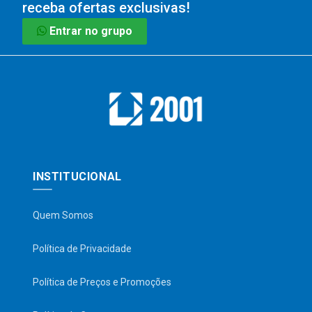
receba ofertas exclusivas!
Entrar no grupo
INSTITUCIONAL
Quem Somos
Política de Privacidade
Política de Preços e Promoções