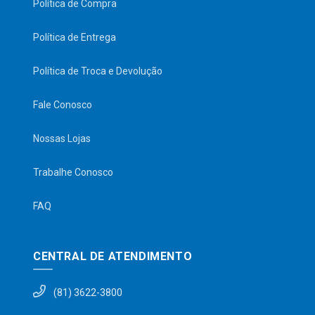
Política de Compra
Política de Entrega
Política de Troca e Devolução
Fale Conosco
Nossas Lojas
Trabalhe Conosco
FAQ
CENTRAL DE ATENDIMENTO
(81) 3622-3800