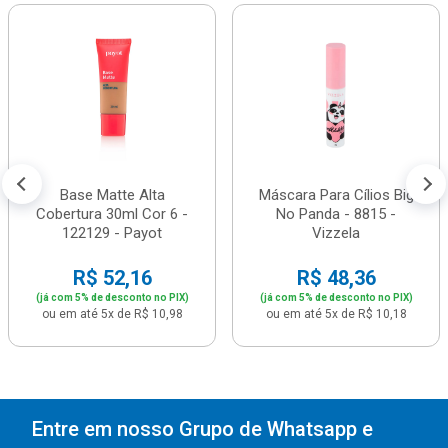
Base Matte Alta
Máscara Para Cílios Big
Cobertura 30ml Cor 6 -
No Panda - 8815 -
122129 - Payot
Vizzela
R$ 52,16
R$ 48,36
(já com 5% de desconto no PIX)
(já com 5% de desconto no PIX)
ou em até 5x de R$ 10,98
ou em até 5x de R$ 10,18
Entre em nosso Grupo de Whatsapp e