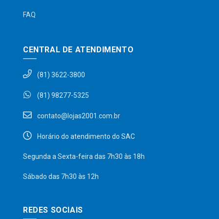
FAQ
CENTRAL DE ATENDIMENTO
(81) 3622-3800
(81) 98277-5325
contato@lojas2001.com.br
Horário do atendimento do SAC
Segunda a Sexta-feira das 7h30 às 18h
Sábado das 7h30 às 12h
REDES SOCIAIS