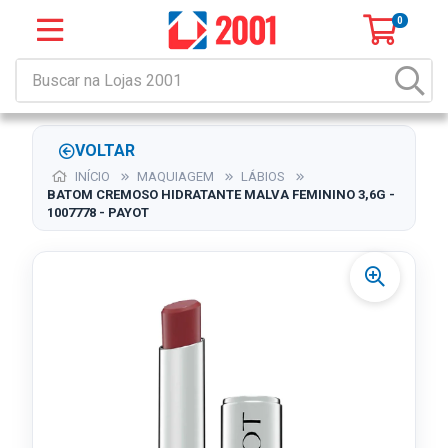
0
VOLTAR
INÍCIO
MAQUIAGEM
LÁBIOS
BATOM CREMOSO HIDRATANTE MALVA FEMININO 3,6G -
1007778 - PAYOT