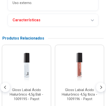
Uso externo.
Características
Produtos Relacionados
Gloss Labial Ácido
Gloss Labial Ácido
Hialurônico 4,5g Bali -
Hialurônico 4,5g Ibiza -
1009195 - Payot
1009196 - Payot