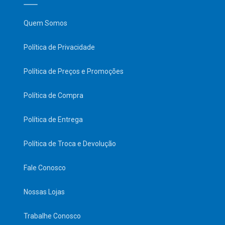
Quem Somos
Política de Privacidade
Política de Preços e Promoções
Política de Compra
Política de Entrega
Política de Troca e Devolução
Fale Conosco
Nossas Lojas
Trabalhe Conosco