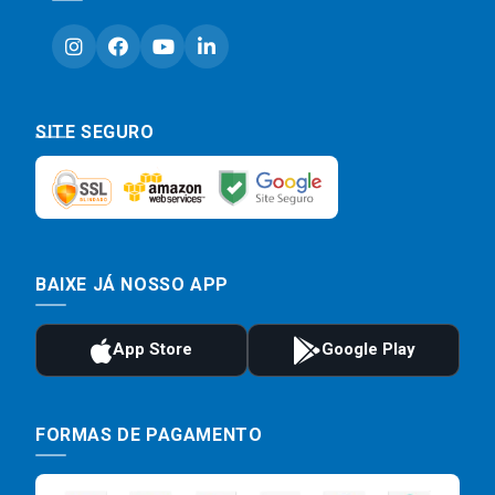
SITE SEGURO
BAIXE JÁ NOSSO APP
FORMAS DE PAGAMENTO