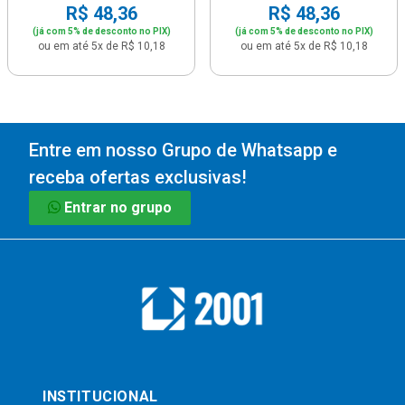
R$ 48,36
R$ 48,36
(já com 5% de desconto no PIX)
(já com 5% de desconto no PIX)
ou em até 5x de R$ 10,18
ou em até 5x de R$ 10,18
Entre em nosso Grupo de Whatsapp e
receba ofertas exclusivas!
Entrar no grupo
INSTITUCIONAL