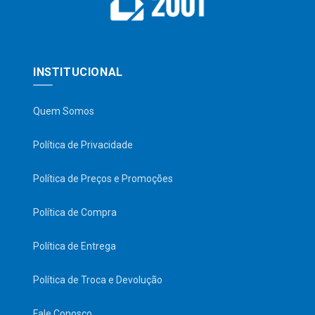
INSTITUCIONAL
Quem Somos
Política de Privacidade
Política de Preços e Promoções
Política de Compra
Política de Entrega
Política de Troca e Devolução
Fale Conosco