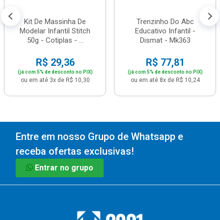
Kit De Massinha De
Trenzinho Do Abc
Modelar Infantil Stitch
Educativo Infantil -
50g - Cotiplas - ...
Dismat - Mk363
R$ 29,36
R$ 77,81
(já com 5% de desconto no PIX)
(já com 5% de desconto no PIX)
ou em até 3x de R$ 10,30
ou em até 8x de R$ 10,24
Entre em nosso Grupo de Whatsapp e
receba ofertas exclusivas!
Entrar no grupo