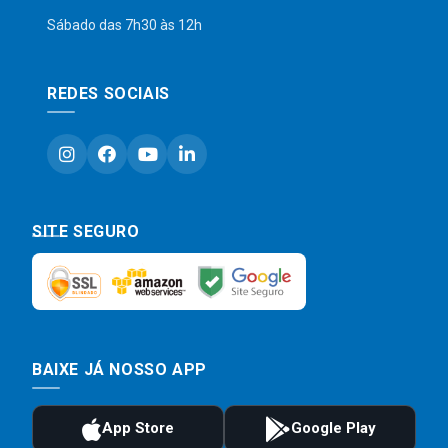
Sábado das 7h30 às 12h
REDES SOCIAIS
SITE SEGURO
BAIXE JÁ NOSSO APP