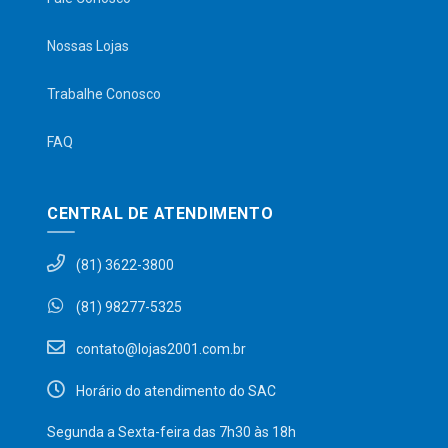
Nossas Lojas
Trabalhe Conosco
FAQ
CENTRAL DE ATENDIMENTO
(81) 3622-3800
(81) 98277-5325
contato@lojas2001.com.br
Horário do atendimento do SAC
Segunda a Sexta-feira das 7h30 às 18h