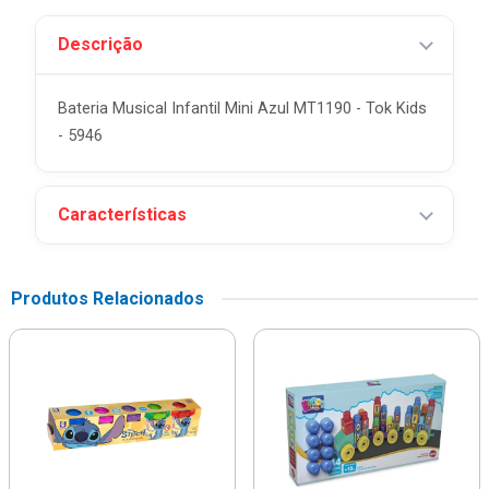
Descrição
Bateria Musical Infantil Mini Azul MT1190 - Tok Kids
- 5946
Características
Produtos Relacionados