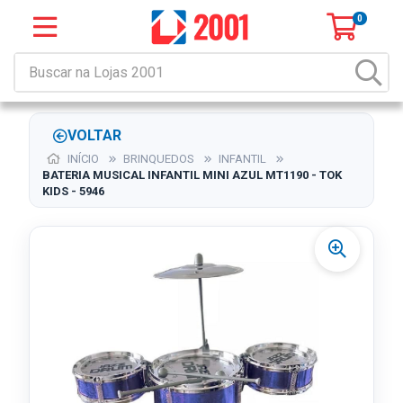
0
VOLTAR
INÍCIO
BRINQUEDOS
INFANTIL
BATERIA MUSICAL INFANTIL MINI AZUL MT1190 - TOK
KIDS - 5946