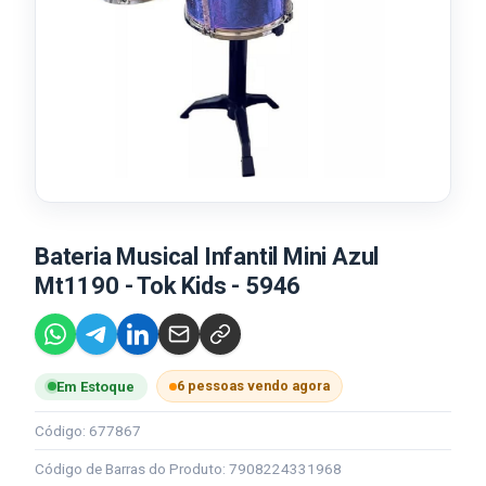
Bateria Musical Infantil Mini Azul
Mt1190 - Tok Kids - 5946
6 pessoas vendo agora
Em Estoque
Código: 677867
Código de Barras do Produto: 7908224331968