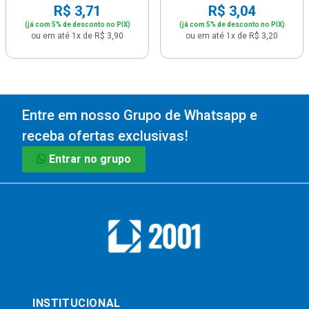
R$ 3,71
R$ 3,04
(já com 5% de desconto no PIX)
(já com 5% de desconto no PIX)
ou em até 1x de R$ 3,90
ou em até 1x de R$ 3,20
Entre em nosso Grupo de Whatsapp e
receba ofertas exclusivas!
Entrar no grupo
INSTITUCIONAL