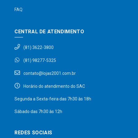
FAQ
CENTRAL DE ATENDIMENTO
(81) 3622-3800
(81) 98277-5325
contato@lojas2001.com.br
Horário do atendimento do SAC
Segunda a Sexta-feira das 7h30 às 18h
Sábado das 7h30 às 12h
REDES SOCIAIS