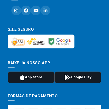
SITE SEGURO
BAIXE JÁ NOSSO APP
FORMAS DE PAGAMENTO