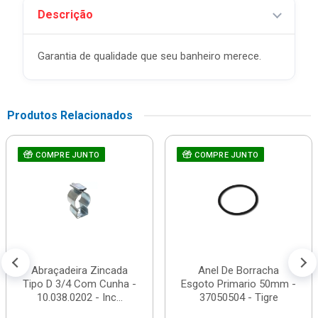
Descrição
Garantia de qualidade que seu banheiro merece.
Produtos Relacionados
COMPRE JUNTO
COMPRE JUNTO
Abraçadeira Zincada
Anel De Borracha
Tipo D 3/4 Com Cunha -
Esgoto Primario 50mm -
10.038.0202 - Inc...
37050504 - Tigre