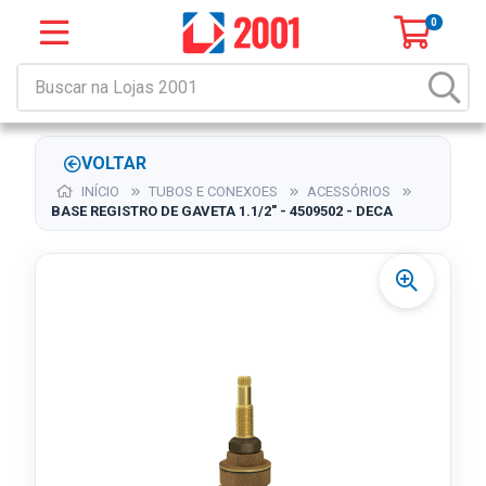
0
VOLTAR
INÍCIO
TUBOS E CONEXOES
ACESSÓRIOS
BASE REGISTRO DE GAVETA 1.1/2" - 4509502 - DECA