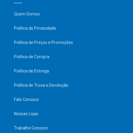
Quem Somos
Política de Privacidade
Política de Preços e Promoções
Política de Compra
Política de Entrega
Política de Troca e Devolução
Fale Conosco
Nossas Lojas
Trabalhe Conosco