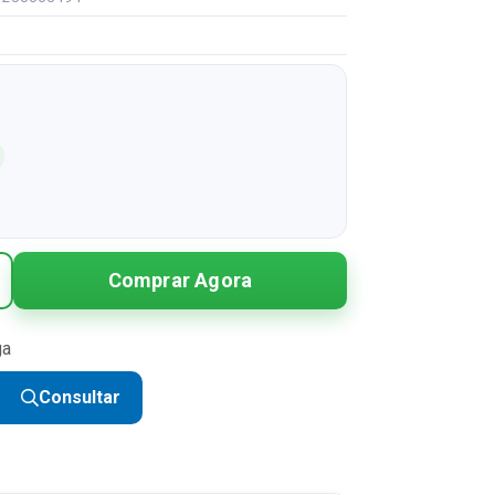
Comprar Agora
ga
Consultar