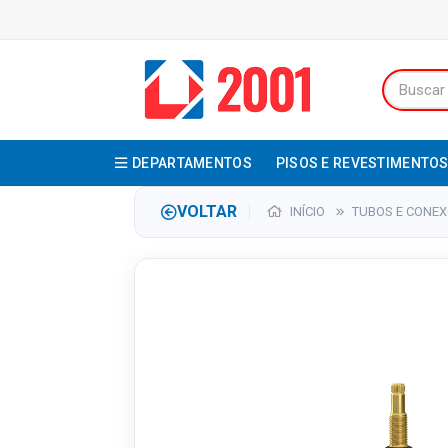
DEPARTAMENTOS
PISOS E REVESTIMENTO
VOLTAR
INÍCIO
TUBOS E CONE