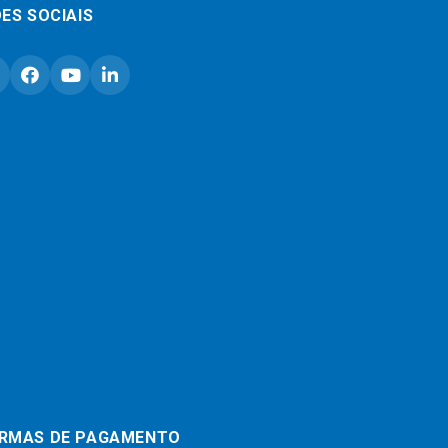
ES SOCIAIS
RMAS DE PAGAMENTO