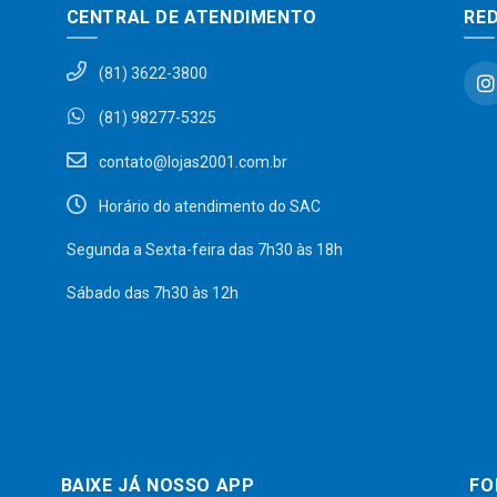
CENTRAL DE ATENDIMENTO
RED
(81) 3622-3800
(81) 98277-5325
contato@lojas2001.com.br
Horário do atendimento do SAC
Segunda a Sexta-feira das 7h30 às 18h
Sábado das 7h30 às 12h
BAIXE JÁ NOSSO APP
FO