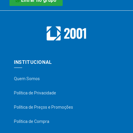
Entrar no grupo
INSTITUCIONAL
Quem Somos
Política de Privacidade
Política de Preços e Promoções
Política de Compra