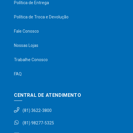
Política de Entrega
Política de Troca e Devolução
Fale Conosco
Nossas Lojas
Trabalhe Conosco
FAQ
CENTRAL DE ATENDIMENTO
(81) 3622-3800
(81) 98277-5325