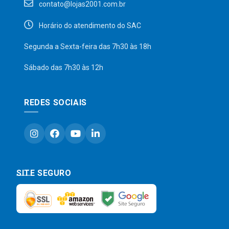
contato@lojas2001.com.br
Horário do atendimento do SAC
Segunda a Sexta-feira das 7h30 às 18h
Sábado das 7h30 às 12h
REDES SOCIAIS
SITE SEGURO