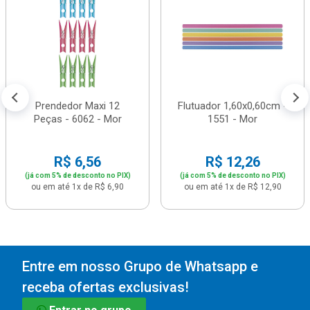
Prendedor Maxi 12
Flutuador 1,60x0,60cm -
Peças - 6062 - Mor
1551 - Mor
R$ 6,56
R$ 12,26
(já com 5% de desconto no PIX)
(já com 5% de desconto no PIX)
ou em até 1x de R$ 6,90
ou em até 1x de R$ 12,90
Entre em nosso Grupo de Whatsapp e
receba ofertas exclusivas!