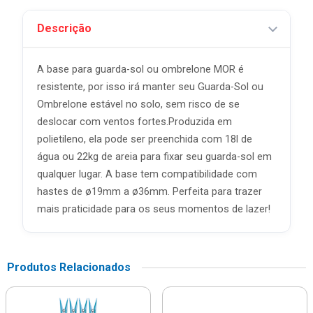
Descrição
A base para guarda-sol ou ombrelone MOR é
resistente, por isso irá manter seu Guarda-Sol ou
Ombrelone estável no solo, sem risco de se
deslocar com ventos fortes.Produzida em
polietileno, ela pode ser preenchida com 18l de
água ou 22kg de areia para fixar seu guarda-sol em
qualquer lugar. A base tem compatibilidade com
hastes de ø19mm a ø36mm. Perfeita para trazer
mais praticidade para os seus momentos de lazer!
Produtos Relacionados