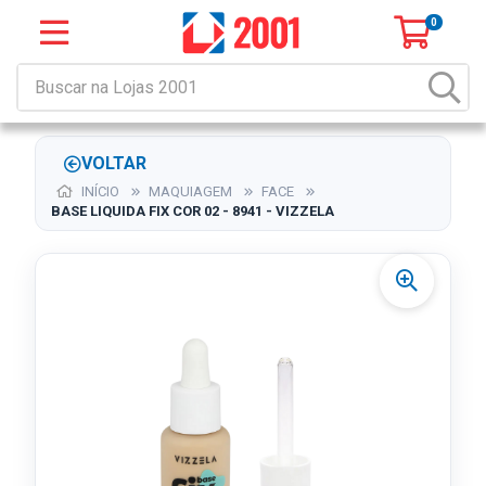
0
VOLTAR
INÍCIO
MAQUIAGEM
FACE
BASE LIQUIDA FIX COR 02 - 8941 - VIZZELA