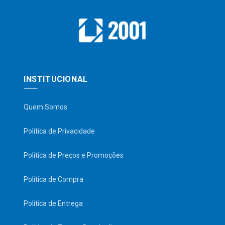
INSTITUCIONAL
Quem Somos
Política de Privacidade
Política de Preços e Promoções
Política de Compra
Política de Entrega