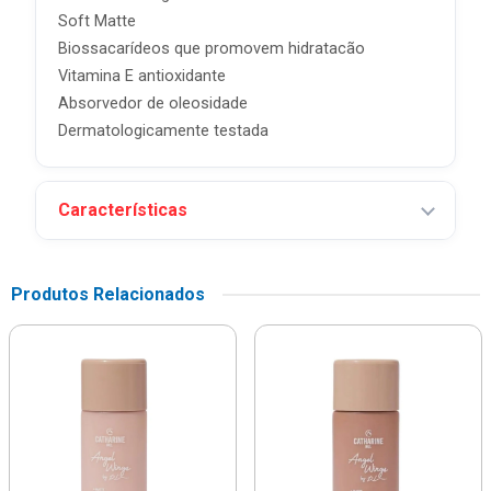
Soft Matte
Biossacarídeos que promovem hidratacão
Vitamina E antioxidante
Absorvedor de oleosidade
Dermatologicamente testada
Características
Produtos Relacionados