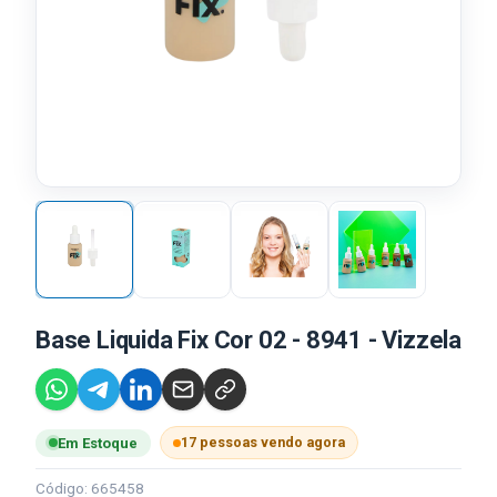
Base Liquida Fix Cor 02 - 8941 - Vizzela
17 pessoas vendo agora
Em Estoque
Código: 665458