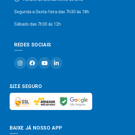
Segunda a Sexta-feira das 7h30 às 18h
Sábado das 7h30 às 12h
REDES SOCIAIS
SITE SEGURO
BAIXE JÁ NOSSO APP