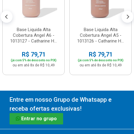
Base Liquida Alta
Base Liquida Alta
Cobertura Angel A6 -
Cobertura Angel A5 -
1013127 - Catharine H...
1013126 - Catharine H...
R$ 79,71
R$ 79,71
(já com 5% de desconto no PIX)
(já com 5% de desconto no PIX)
ou em até 8x de R$ 10,49
ou em até 8x de R$ 10,49
Entre em nosso Grupo de Whatsapp e
receba ofertas exclusivas!
Entrar no grupo