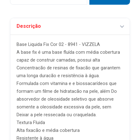
Descrição
Base Liquida Fix Cor 02 - 8941 - VIZZELA
A base fix é uma base fluída com média cobertura
capaz de construir camadas, possui alta
Concentracão de resinas de fixacão que garantem
uma longa duracão e resistência à água.
Formulada com vitamina e e biossacarídeos que
formam um filme de hidratacão na pele, além Do
absorvedor de oleosidade seletivo que absorve
somente a oleosidade excessiva da pele, sem
Deixar a pele ressecada ou craquelada.
Textura Fluida
Alta fixacão e média cobertura
Resistente à água