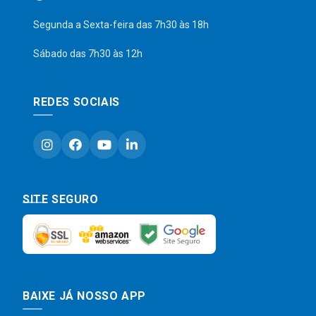
Segunda a Sexta-feira das 7h30 às 18h
Sábado das 7h30 às 12h
REDES SOCIAIS
SITE SEGURO
BAIXE JÁ NOSSO APP