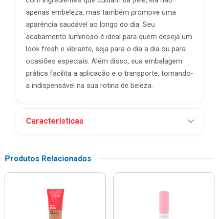
com ingredientes que cuidam da pele, ela não
apenas embeleza, mas também promove uma
aparência saudável ao longo do dia. Seu
acabamento luminoso é ideal para quem deseja um
look fresh e vibrante, seja para o dia a dia ou para
ocasiões especiais. Além disso, sua embalagem
prática facilita a aplicação e o transporte, tornando-
a indispensável na sua rotina de beleza.
Características
Produtos Relacionados