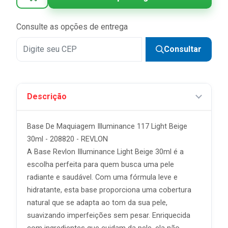
Consulte as opções de entrega
Consultar
Descrição
Base De Maquiagem Illuminance 117 Light Beige
30ml - 208820 - REVLON
A Base Revlon Illuminance Light Beige 30ml é a
escolha perfeita para quem busca uma pele
radiante e saudável. Com uma fórmula leve e
hidratante, esta base proporciona uma cobertura
natural que se adapta ao tom da sua pele,
suavizando imperfeições sem pesar. Enriquecida