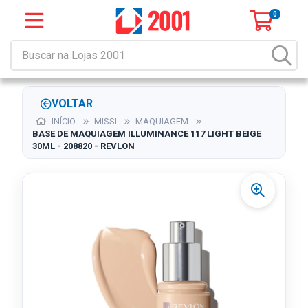
0
VOLTAR
INÍCIO
MISSI
MAQUIAGEM
BASE DE MAQUIAGEM ILLUMINANCE 117 LIGHT BEIGE
30ML - 208820 - REVLON