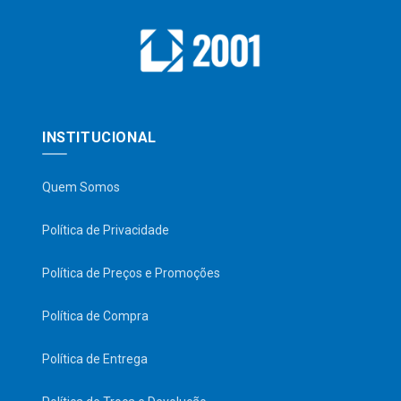
INSTITUCIONAL
Quem Somos
Política de Privacidade
Política de Preços e Promoções
Política de Compra
Política de Entrega