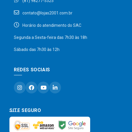
(81) 98277-5325
contato@lojas2001.com.br
Horário do atendimento do SAC
Segunda a Sexta-feira das 7h30 às 18h
Sábado das 7h30 às 12h
REDES SOCIAIS
SITE SEGURO