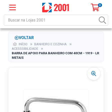
0
VOLTAR
INÍCIO
BANHEIRO E COZINHA
ACESSSIBILIDADE
BARRA DE APOIO PARA BANHEIRO COM 40CM - 1919 - LR
METAIS