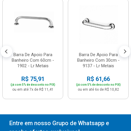
Barra De Apoio Para
Barra De Apoio Para
Banheiro Com 60cm -
Banheiro Com 30cm -
1902 - Lr Metais
9137 - Lr Metais
R$ 75,91
R$ 61,66
(já com 5% de desconto no PIX)
(já com 5% de desconto no PIX)
ou em até 7x de R$ 11,41
ou em até 6x de R$ 10,82
Entre em nosso Grupo de Whatsapp e