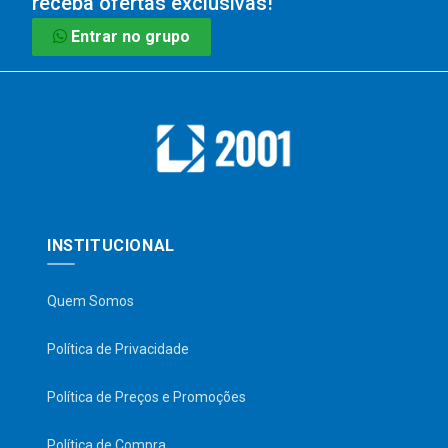
receba ofertas exclusivas!
Entrar no grupo
INSTITUCIONAL
Quem Somos
Política de Privacidade
Política de Preços e Promoções
Política de Compra