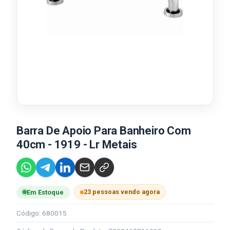
Barra De Apoio Para Banheiro Com
40cm - 1919 - Lr Metais
23 pessoas vendo agora
Em Estoque
Código: 680015