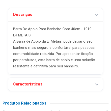
Descrição
Barra De Apoio Para Banheiro Com 40cm - 1919 -
LR METAIS
A Barra de Apoio da Lr Metais, pode deixar o seu
banheiro mais seguro e confortável para pessoas
com mobilidade reduzida. Por apresentar fixação
por parafusos, esta barra de apoio é uma solução
resistente e definitiva para seu banheiro.
Características
Produtos Relacionados