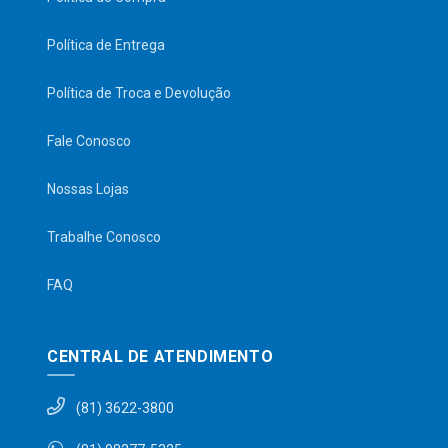
Política de Entrega
Política de Troca e Devolução
Fale Conosco
Nossas Lojas
Trabalhe Conosco
FAQ
CENTRAL DE ATENDIMENTO
(81) 3622-3800