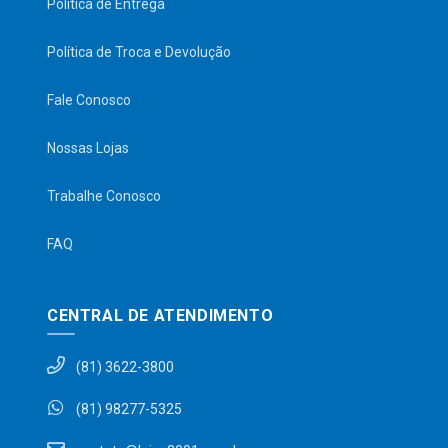
Política de Entrega
Política de Troca e Devolução
Fale Conosco
Nossas Lojas
Trabalhe Conosco
FAQ
CENTRAL DE ATENDIMENTO
(81) 3622-3800
(81) 98277-5325