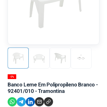
-5%
Banco Leme Em Polipropileno Branco -
92401/010 - Tramontina