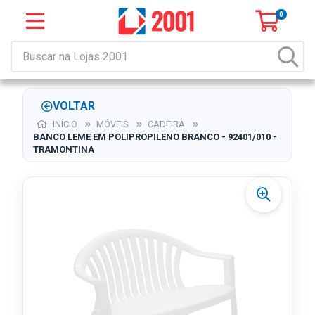
0
VOLTAR
INÍCIO
MÓVEIS
CADEIRA
BANCO LEME EM POLIPROPILENO BRANCO - 92401/010 -
TRAMONTINA