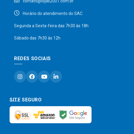
contato@lojas2001.com.br
Horário do atendimento do SAC
Segunda a Sexta-feira das 7h30 às 18h
Sábado das 7h30 às 12h
REDES SOCIAIS
SITE SEGURO