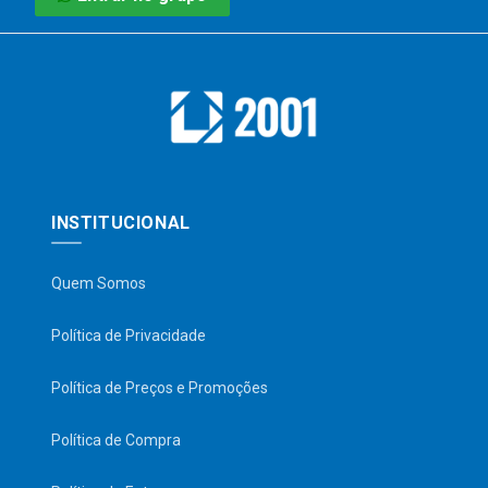
INSTITUCIONAL
Quem Somos
Política de Privacidade
Política de Preços e Promoções
Política de Compra