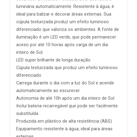
luminária automaticamente. Resistente à água, é
ideal para balizar e decorar áreas externas. Sua
cúpula texturizada produz um efeito luminoso
diferenciado que valoriza os ambientes. A fonte de
iluminação é um LED verde, que pode permanecer
aceso por até 10 horas após carga de um dia
inteiro de Sol.
LED super brilhante de longa duração
Cúpula texturizada que produz um efeito luminoso
diferenciado
Carrega durante o dia com a luz do Sol e acende
automaticamente ao escurecer
Autonomia de até 10h após um dia inteiro de Sol
Inclui bateria recarregável que pode ser facilmente
substituída
Produzida em plástico de alta resistência (ABS)
Equipamento resistente à água, ideal para áreas
externas