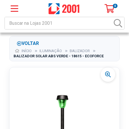
0
VOLTAR
INÍCIO
ILUMINAÇÃO
BALIZADOR
BALIZADOR SOLAR ABS VERDE - 18615 - ECOFORCE