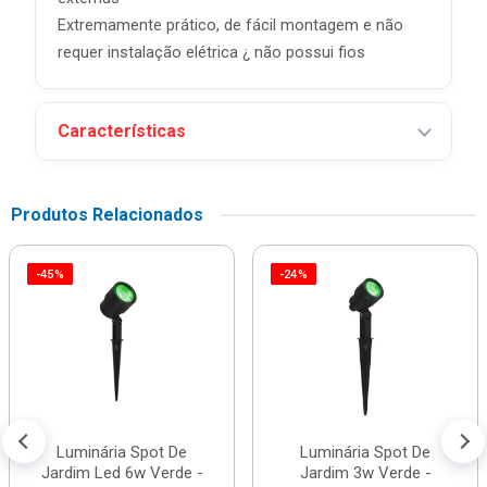
Extremamente prático, de fácil montagem e não
requer instalação elétrica ¿ não possui fios
Características
Produtos Relacionados
-45%
-24%
Luminária Spot De
Luminária Spot De
Jardim Led 6w Verde -
Jardim 3w Verde -