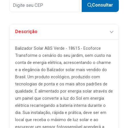
Consultar
Descrição
Balizador Solar ABS Verde - 18615 - Ecoforce
Transforme o cenário do seu jardim, sem custo na
conta de energia elétrica, acrescentando o charme
e a elegância do Balizador solar mais vendido do
Brasil. Um produto ecológico, produzido com
tecnologias de ponta e os mais altos padrões de
qualidade. É alimentado por energia solar através de
um painel que converte a luz do Sol em energia
elétrica recarregando a bateria interna durante o
dia. Sua instalação, rápida e prática, deve ser em
local que receba o máximo de luz solar e ao
escurecer um sensor fotossensível acenderá a