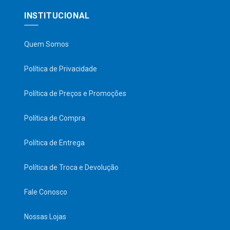
INSTITUCIONAL
Quem Somos
Política de Privacidade
Política de Preços e Promoções
Política de Compra
Política de Entrega
Política de Troca e Devolução
Fale Conosco
Nossas Lojas