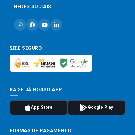
REDES SOCIAIS
SITE SEGURO
BAIXE JÁ NOSSO APP
FORMAS DE PAGAMENTO