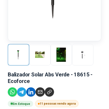
Balizador Solar Abs Verde - 18615 -
Ecoforce
11 pessoas vendo agora
Em Estoque