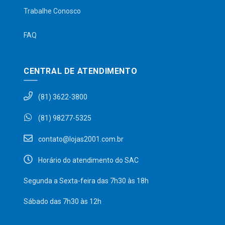
Trabalhe Conosco
FAQ
CENTRAL DE ATENDIMENTO
(81) 3622-3800
(81) 98277-5325
contato@lojas2001.com.br
Horário do atendimento do SAC
Segunda a Sexta-feira das 7h30 às 18h
Sábado das 7h30 às 12h