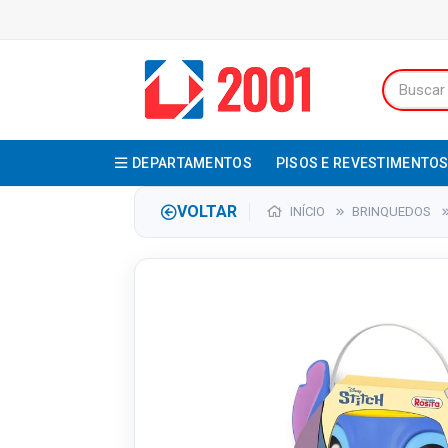
DEPARTAMENTOS
PISOS E REVESTIMENTO
VOLTAR
INÍCIO
BRINQUEDOS