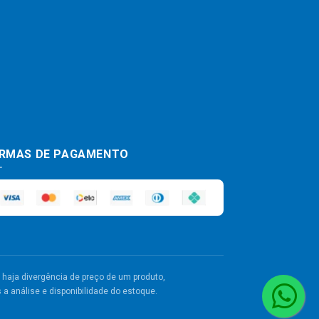
RMAS DE PAGAMENTO
haja divergência de preço de um produto,
a análise e disponibilidade do estoque.