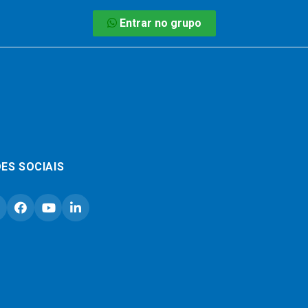
Entrar no grupo
ES SOCIAIS