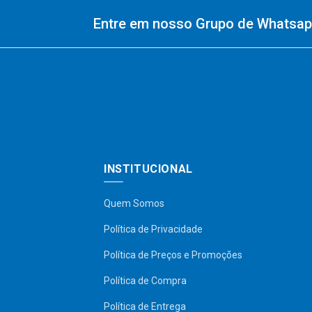
Entre em nosso Grupo de Whatsapp
INSTITUCIONAL
Quem Somos
Política de Privacidade
Política de Preços e Promoções
Política de Compra
Política de Entrega