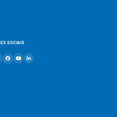
ES SOCIAIS