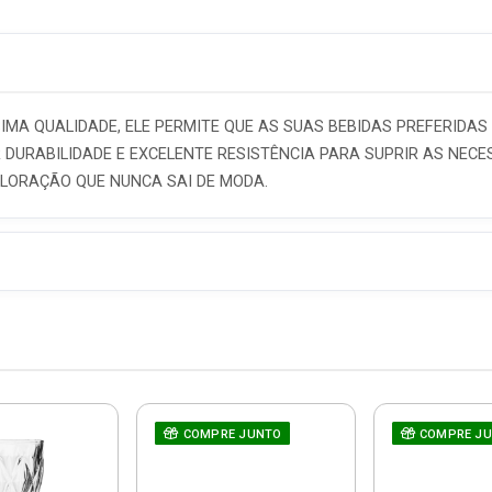
IMA QUALIDADE, ELE PERMITE QUE AS SUAS BEBIDAS PREFERIDAS
URABILIDADE E EXCELENTE RESISTÊNCIA PARA SUPRIR AS NECES
LORAÇÃO QUE NUNCA SAI DE MODA.
COMPRE JUNTO
COMPRE J