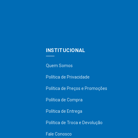
INSTITUCIONAL
Quem Somos
Política de Privacidade
Política de Preços e Promoções
Política de Compra
Política de Entrega
Política de Troca e Devolução
Fale Conosco