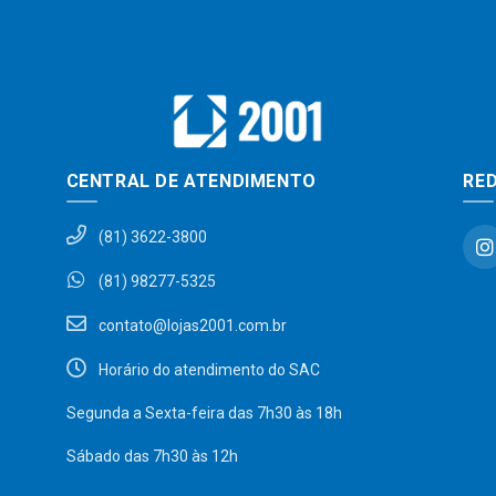
CENTRAL DE ATENDIMENTO
RED
(81) 3622-3800
(81) 98277-5325
contato@lojas2001.com.br
Horário do atendimento do SAC
Segunda a Sexta-feira das 7h30 às 18h
Sábado das 7h30 às 12h