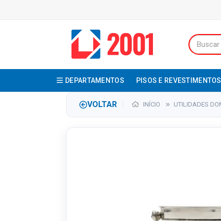
DEPARTAMENTOS
PISOS E REVESTIMENTO
VOLTAR
INÍCIO
UTILIDADES DO