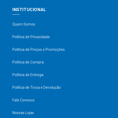
INSTITUCIONAL
Quem Somos
Política de Privacidade
Política de Preços e Promoções
Política de Compra
Política de Entrega
Política de Troca e Devolução
Fale Conosco
Nossas Lojas