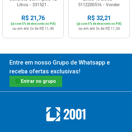
Litros - 331521...
5112200516 - Vonder
R$ 21,76
R$ 32,21
(já com 5% de desconto no PIX)
(já com 5% de desconto no PIX)
ou em até 2x de R$ 11,45
ou em até 3x de R$ 11,30
Entre em nosso Grupo de Whatsapp e
receba ofertas exclusivas!
Entrar no grupo