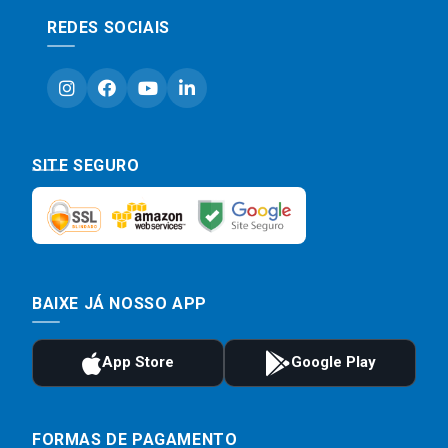
REDES SOCIAIS
SITE SEGURO
BAIXE JÁ NOSSO APP
FORMAS DE PAGAMENTO