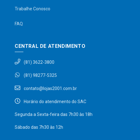
Trabalhe Conosco
FAQ
CENTRAL DE ATENDIMENTO
(81) 3622-3800
(81) 98277-5325
contato@lojas2001.com.br
Horário do atendimento do SAC
Segunda a Sexta-feira das 7h30 às 18h
Sábado das 7h30 às 12h