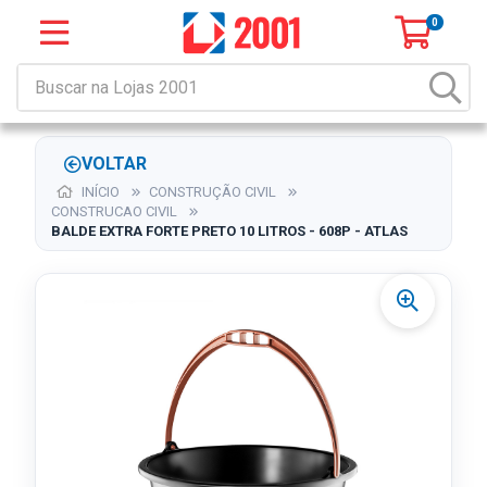
0
VOLTAR
INÍCIO
CONSTRUÇÃO CIVIL
CONSTRUCAO CIVIL
BALDE EXTRA FORTE PRETO 10 LITROS - 608P - ATLAS