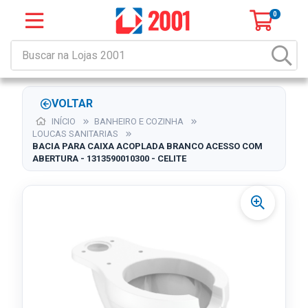
0
VOLTAR
INÍCIO
BANHEIRO E COZINHA
LOUCAS SANITARIAS
BACIA PARA CAIXA ACOPLADA BRANCO ACESSO COM
ABERTURA - 1313590010300 - CELITE