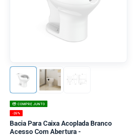
COMPRE JUNTO
-26%
Bacia Para Caixa Acoplada Branco
Acesso Com Abertura -