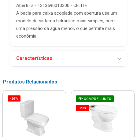
Abertura - 1313590010300 - CELITE
A bacia para caixa acoplada com abertura usa um
modelo de sistema hidráulico mais simples, com
uma pressão da água menor, o que permite mais
econômia.
Características
Produtos Relacionados
-26%
COMPRE JUNTO
-20%