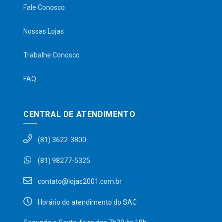
Fale Conosco
Nossas Lojas
Trabalhe Conosco
FAQ
CENTRAL DE ATENDIMENTO
(81) 3622-3800
(81) 98277-5325
contato@lojas2001.com.br
Horário do atendimento do SAC