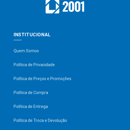
INSTITUCIONAL
Quem Somos
Política de Privacidade
Política de Preços e Promoções
Política de Compra
Política de Entrega
Política de Troca e Devolução