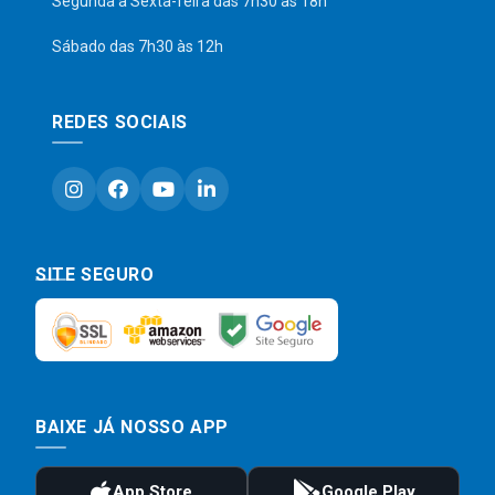
Segunda a Sexta-feira das 7h30 às 18h
Sábado das 7h30 às 12h
REDES SOCIAIS
SITE SEGURO
BAIXE JÁ NOSSO APP