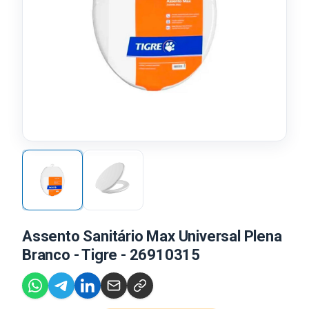
Assento Sanitário Max Universal Plena
Branco - Tigre - 26910315