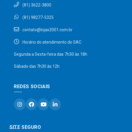
(81) 3622-3800
(81) 98277-5325
contato@lojas2001.com.br
Horário do atendimento do SAC
Segunda a Sexta-feira das 7h30 às 18h
Sábado das 7h30 às 12h
REDES SOCIAIS
SITE SEGURO