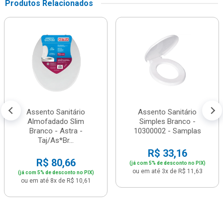
Produtos Relacionados
Assento Sanitário
Assento Sanitário
Almofadado Slim
Simples Branco -
Branco - Astra -
10300002 - Samplas
Taj/As*Br...
R$ 33,16
R$ 80,66
(já com 5% de desconto no PIX)
ou em até 3x de R$ 11,63
(já com 5% de desconto no PIX)
ou em até 8x de R$ 10,61