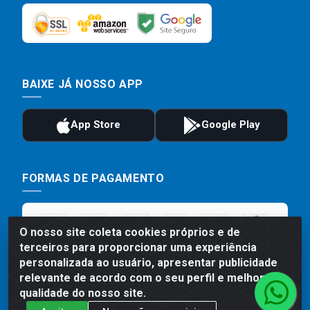
BAIXE JÁ NOSSO APP
FORMAS DE PAGAMENTO
O nosso site coleta cookies próprios e de
terceiros para proporcionar uma experiência
personalizada ao usuário, apresentar publicidade
relevante de acordo com o seu perfil e melhorar a
qualidade do nosso site.