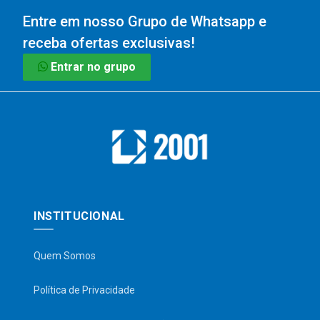
Entre em nosso Grupo de Whatsapp e
receba ofertas exclusivas!
Entrar no grupo
INSTITUCIONAL
Quem Somos
Política de Privacidade