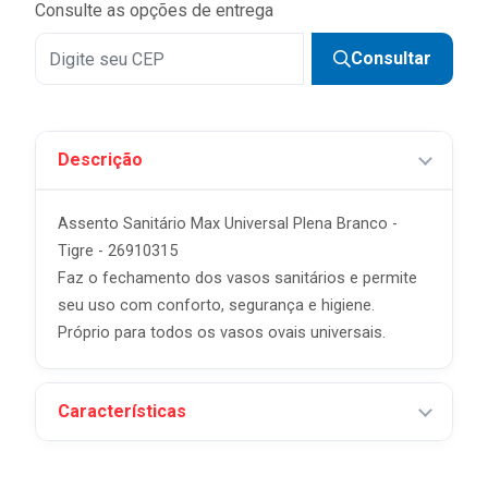
Consulte as opções de entrega
Consultar
Descrição
Assento Sanitário Max Universal Plena Branco -
Tigre - 26910315
Faz o fechamento dos vasos sanitários e permite
seu uso com conforto, segurança e higiene.
Próprio para todos os vasos ovais universais.
Características