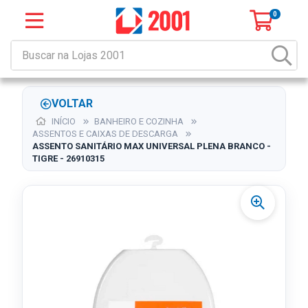
0
VOLTAR
INÍCIO
BANHEIRO E COZINHA
ASSENTOS E CAIXAS DE DESCARGA
ASSENTO SANITÁRIO MAX UNIVERSAL PLENA BRANCO -
TIGRE - 26910315