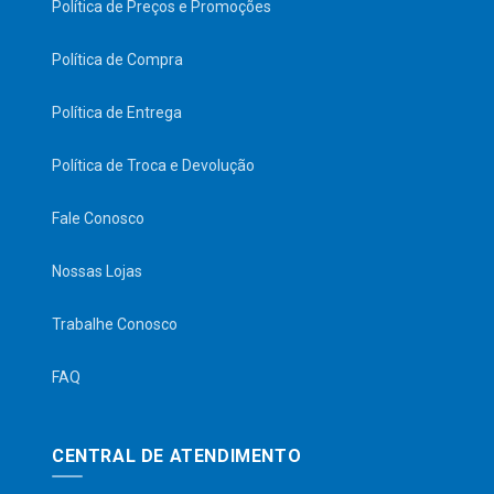
Política de Preços e Promoções
Política de Compra
Política de Entrega
Política de Troca e Devolução
Fale Conosco
Nossas Lojas
Trabalhe Conosco
FAQ
CENTRAL DE ATENDIMENTO