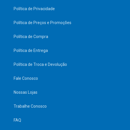
Política de Privacidade
Política de Preços e Promoções
Política de Compra
Política de Entrega
Política de Troca e Devolução
Fale Conosco
Nossas Lojas
Trabalhe Conosco
FAQ