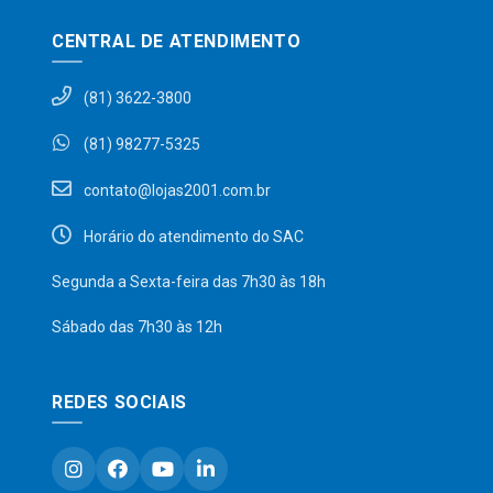
CENTRAL DE ATENDIMENTO
(81) 3622-3800
(81) 98277-5325
contato@lojas2001.com.br
Horário do atendimento do SAC
Segunda a Sexta-feira das 7h30 às 18h
Sábado das 7h30 às 12h
REDES SOCIAIS