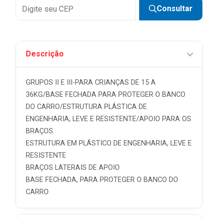
Consultar
Descrição
GRUPOS II E III-PARA CRIANÇAS DE 15 A
36KG/BASE FECHADA PARA PROTEGER O BANCO
DO CARRO/ESTRUTURA PLÁSTICA DE
ENGENHARIA, LEVE E RESISTENTE/APOIO PARA OS
BRAÇOS.
ESTRUTURA EM PLÁSTICO DE ENGENHARIA, LEVE E
RESISTENTE
BRAÇOS LATERAIS DE APOIO
BASE FECHADA, PARA PROTEGER O BANCO DO
CARRO