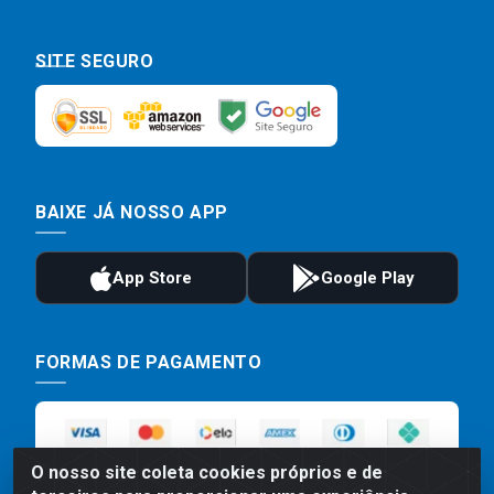
SITE SEGURO
BAIXE JÁ NOSSO APP
FORMAS DE PAGAMENTO
O nosso site coleta cookies próprios e de