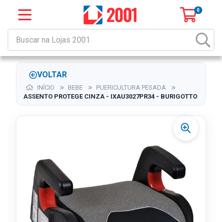
0
VOLTAR
INÍCIO
BEBE
PUERICULTURA PESADA
ASSENTO PROTEGE CINZA - IXAU3027PR34 - BURIGOTTO