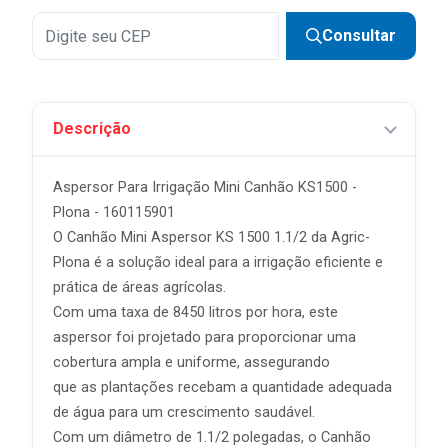
Consultar
Descrição
Aspersor Para Irrigação Mini Canhão KS1500 -
Plona - 160115901
O Canhão Mini Aspersor KS 1500 1.1/2 da Agric-
Plona é a solução ideal para a irrigação eficiente e
prática de áreas agrícolas.
Com uma taxa de 8450 litros por hora, este
aspersor foi projetado para proporcionar uma
cobertura ampla e uniforme, assegurando
que as plantações recebam a quantidade adequada
de água para um crescimento saudável.
Com um diâmetro de 1.1/2 polegadas, o Canhão