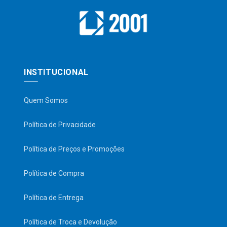
INSTITUCIONAL
Quem Somos
Política de Privacidade
Política de Preços e Promoções
Política de Compra
Política de Entrega
Política de Troca e Devolução