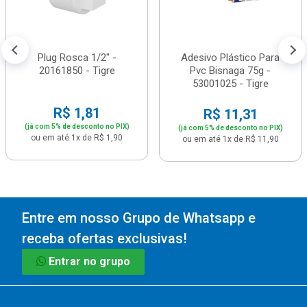
Plug Rosca 1/2" -
Adesivo Plástico Para
20161850 - Tigre
Pvc Bisnaga 75g -
53001025 - Tigre
R$ 1,81
R$ 11,31
(já com 5% de desconto no PIX)
(já com 5% de desconto no PIX)
ou em até 1x de R$ 1,90
ou em até 1x de R$ 11,90
Entre em nosso Grupo de Whatsapp e
receba ofertas exclusivas!
Entrar no grupo