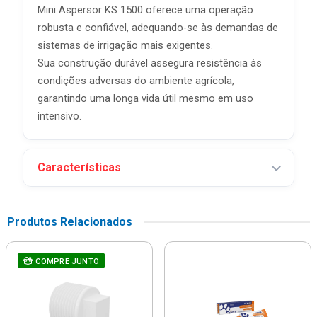
Mini Aspersor KS 1500 oferece uma operação
robusta e confiável, adequando-se às demandas de
sistemas de irrigação mais exigentes.
Sua construção durável assegura resistência às
condições adversas do ambiente agrícola,
garantindo uma longa vida útil mesmo em uso
intensivo.
Características
Produtos Relacionados
COMPRE JUNTO