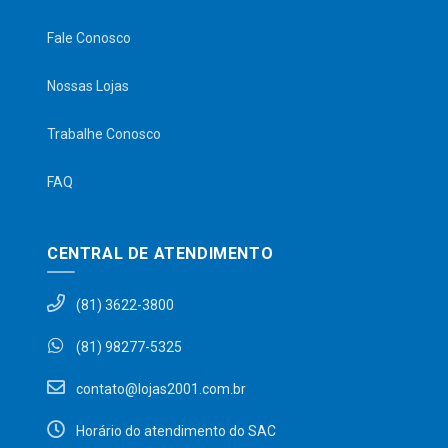
Fale Conosco
Nossas Lojas
Trabalhe Conosco
FAQ
CENTRAL DE ATENDIMENTO
(81) 3622-3800
(81) 98277-5325
contato@lojas2001.com.br
Horário do atendimento do SAC