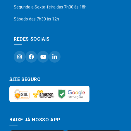
Segunda a Sexta-feira das 7h30 às 18h
Sábado das 7h30 às 12h
REDES SOCIAIS
SITE SEGURO
BAIXE JÁ NOSSO APP