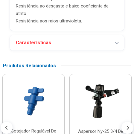
Resistência ao desgaste e baixo coeficiente de
atrito.
Resistência aos raios ultravioleta.
Características
Produtos Relacionados
Gotejador Regulável De
Aspersor Ny-25 3/4 De