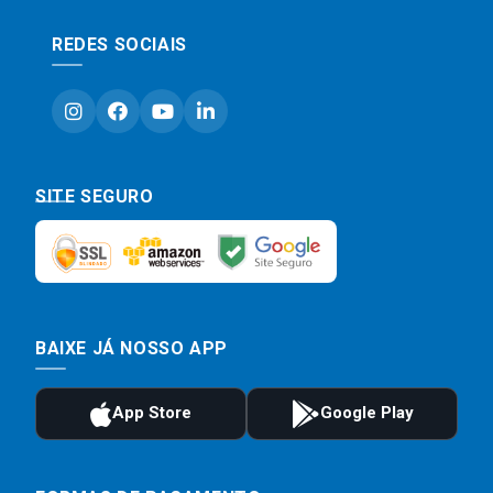
REDES SOCIAIS
SITE SEGURO
BAIXE JÁ NOSSO APP