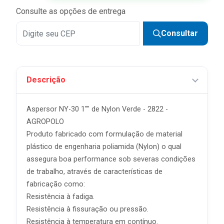
Consulte as opções de entrega
Consultar
Descrição
Aspersor NY-30 1"" de Nylon Verde - 2822 -
AGROPOLO
Produto fabricado com formulação de material
plástico de engenharia poliamida (Nylon) o qual
assegura boa performance sob severas condições
de trabalho, através de características de
fabricação como:
Resistência à fadiga.
Resistência à fissuração ou pressão.
Resistência à temperatura em contínuo.