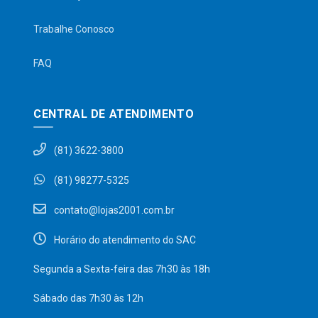
Trabalhe Conosco
FAQ
CENTRAL DE ATENDIMENTO
(81) 3622-3800
(81) 98277-5325
contato@lojas2001.com.br
Horário do atendimento do SAC
Segunda a Sexta-feira das 7h30 às 18h
Sábado das 7h30 às 12h