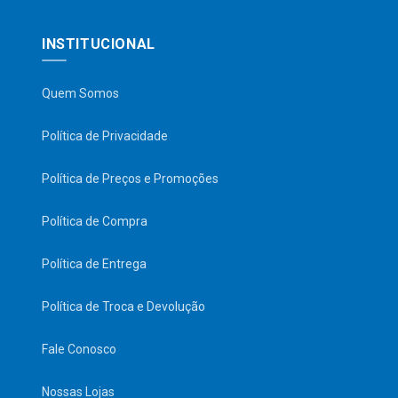
INSTITUCIONAL
Quem Somos
Política de Privacidade
Política de Preços e Promoções
Política de Compra
Política de Entrega
Política de Troca e Devolução
Fale Conosco
Nossas Lojas