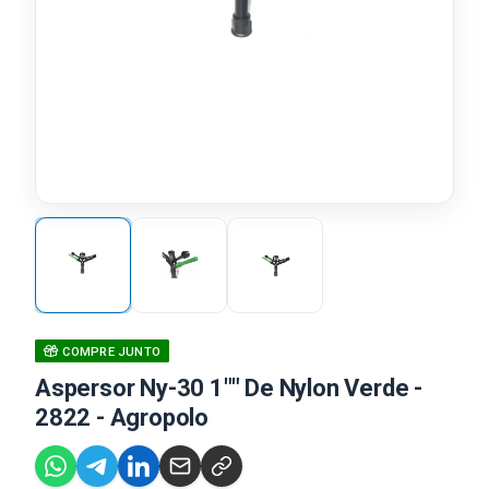
COMPRE JUNTO
Aspersor Ny-30 1"" De Nylon Verde -
2822 - Agropolo