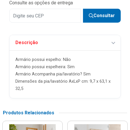
Consulte as opções de entrega
Consultar
Descrição
Armário possui espelho: Não
Armário possui espelheira: Sim
Armário Acompanha pia/lavatório? Sim
Dimensões da pia/lavatório AxLxP cm: 9,7 x 63,1 x
32,5
Produtos Relacionados