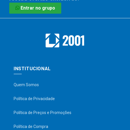
Entrar no grupo
INSTITUCIONAL
Quem Somos
Política de Privacidade
Política de Preços e Promoções
Política de Compra