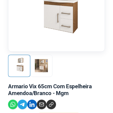
Armario Vix 65cm Com Espelheira
Amendoa/Branco - Mgm