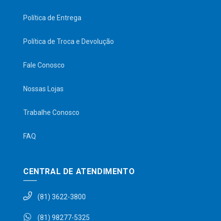
Política de Entrega
Política de Troca e Devolução
Fale Conosco
Nossas Lojas
Trabalhe Conosco
FAQ
CENTRAL DE ATENDIMENTO
(81) 3622-3800
(81) 98277-5325