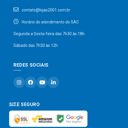
contato@lojas2001.com.br
Horário do atendimento do SAC
Segunda a Sexta-feira das 7h30 às 18h
Sábado das 7h30 às 12h
REDES SOCIAIS
SITE SEGURO