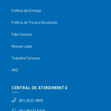
Política de Entrega
Política de Troca e Devolução
Fale Conosco
Nossas Lojas
Trabalhe Conosco
FAQ
CENTRAL DE ATENDIMENTO
(81) 3622-3800