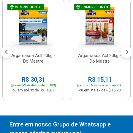
COMPRE JUNTO
COMPRE JUNTO
Argamassa Acll 20kg -
Argamassa Acl 20kg -
Do Mestre
Do Mestre
R$ 30,31
R$ 15,11
(já com 5% de desconto no PIX)
(já com 5% de desconto no PIX)
ou em até 3x de R$ 10,63
ou em até 1x de R$ 15,90
Entre em nosso Grupo de Whatsapp e