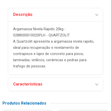
Descrição
Argamassa Nivela Rapido 20kg -
0288000010020PLH - QUARTZOLIT
A Quartzolit apresenta a argamassa nivela rapido,
ideal para recuperação e nivelamento de
contrapisos e lajes de concreto para pisos,
laminadas, vinílicos, cerâmicas e pedras para
trafego de pessoas.
Características
Produtos Relacionados