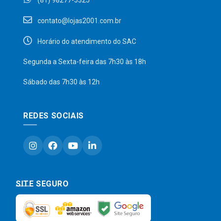
(81) 98277-5325
contato@lojas2001.com.br
Horário do atendimento do SAC
Segunda a Sexta-feira das 7h30 às 18h
Sábado das 7h30 às 12h
REDES SOCIAIS
SITE SEGURO