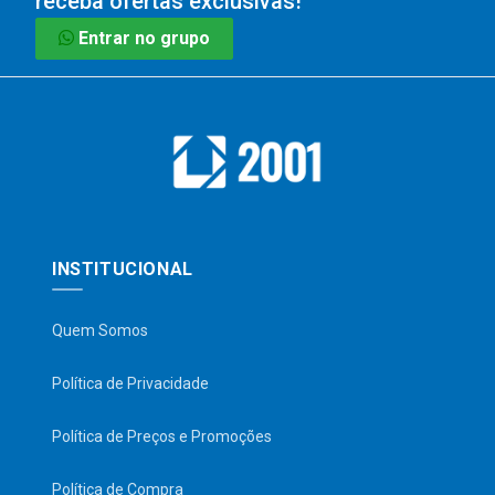
receba ofertas exclusivas!
Entrar no grupo
INSTITUCIONAL
Quem Somos
Política de Privacidade
Política de Preços e Promoções
Política de Compra