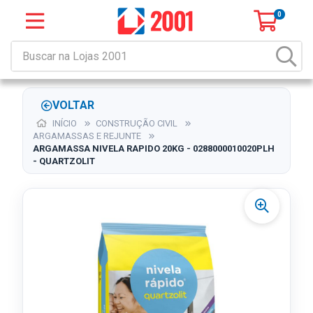
0
VOLTAR
INÍCIO
CONSTRUÇÃO CIVIL
ARGAMASSAS E REJUNTE
ARGAMASSA NIVELA RAPIDO 20KG - 0288000010020PLH
- QUARTZOLIT