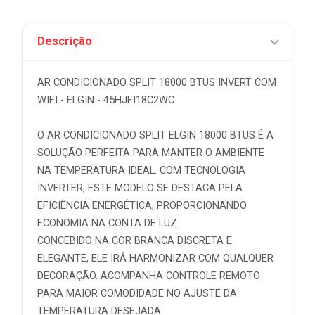
Descrição
AR CONDICIONADO SPLIT 18000 BTUS INVERT COM
WIFI - ELGIN - 45HJFI18C2WC
O AR CONDICIONADO SPLIT ELGIN 18000 BTUS É A
SOLUÇÃO PERFEITA PARA MANTER O AMBIENTE
NA TEMPERATURA IDEAL. COM TECNOLOGIA
INVERTER, ESTE MODELO SE DESTACA PELA
EFICIÊNCIA ENERGÉTICA, PROPORCIONANDO
ECONOMIA NA CONTA DE LUZ.
CONCEBIDO NA COR BRANCA DISCRETA E
ELEGANTE, ELE IRÁ HARMONIZAR COM QUALQUER
DECORAÇÃO. ACOMPANHA CONTROLE REMOTO
PARA MAIOR COMODIDADE NO AJUSTE DA
TEMPERATURA DESEJADA.