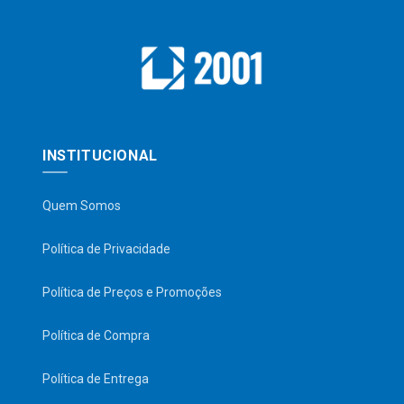
INSTITUCIONAL
Quem Somos
Política de Privacidade
Política de Preços e Promoções
Política de Compra
Política de Entrega