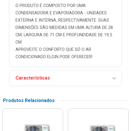
O PRODUTO É COMPOSTO POR UMA
CONDENSADORA E EVAPORADORA - UNIDADES
EXTERNA E INTERNA, RESPECTIVAMENTE. SUAS
DIMENSÕES SÃO MEDIDAS EM UMA ALTURA DE 28
CM, LARGURA DE 71 CM E PROFUNDIDADE DE 19,5
CM.
APROVEITE O CONFORTO QUE SÓ O AR
CONDICIONADO ELGIN PODE OFERECER!
Características
Produtos Relacionados