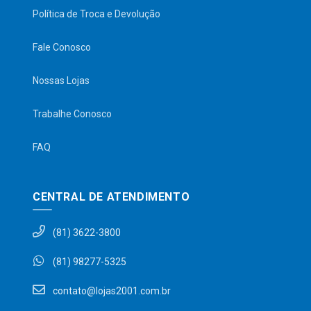
Política de Troca e Devolução
Fale Conosco
Nossas Lojas
Trabalhe Conosco
FAQ
CENTRAL DE ATENDIMENTO
(81) 3622-3800
(81) 98277-5325
contato@lojas2001.com.br