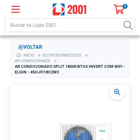
0
VOLTAR
INÍCIO
ELETRODOMESTICOS
AR-CONDICIONADO
AR CONDICIONADO SPLIT 18000 BTUS INVERT COM WIFI -
ELGIN - 45HJFI18C2WC