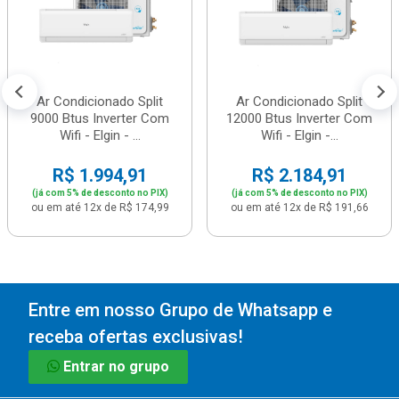
Ar Condicionado Split
Ar Condicionado Split
9000 Btus Inverter Com
12000 Btus Inverter Com
Wifi - Elgin - ...
Wifi - Elgin -...
R$ 1.994,91
R$ 2.184,91
(já com 5% de desconto no PIX)
(já com 5% de desconto no PIX)
ou em até 12x de R$ 174,99
ou em até 12x de R$ 191,66
Entre em nosso Grupo de Whatsapp e
receba ofertas exclusivas!
Entrar no grupo