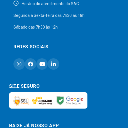
Horário do atendimento do SAC
Segunda a Sexta-feira das 7h30 às 18h
Sábado das 7h30 às 12h
REDES SOCIAIS
SITE SEGURO
BAIXE JÁ NOSSO APP