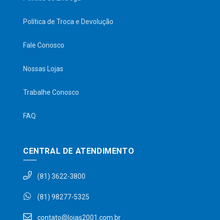
Política de Troca e Devolução
Fale Conosco
Nossas Lojas
Trabalhe Conosco
FAQ
CENTRAL DE ATENDIMENTO
(81) 3622-3800
(81) 98277-5325
contato@lojas2001.com.br