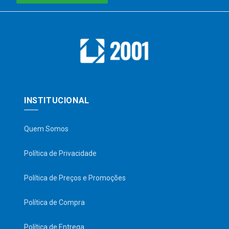
INSTITUCIONAL
Quem Somos
Política de Privacidade
Política de Preços e Promoções
Política de Compra
Política de Entrega