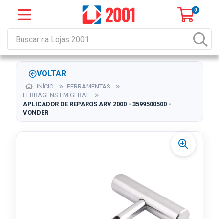
0
VOLTAR
INÍCIO
FERRAMENTAS
FERRAGENS EM GERAL
APLICADOR DE REPAROS ARV 2000 - 3599500500 -
VONDER