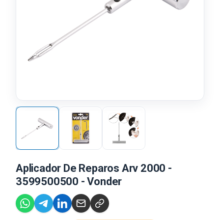
Aplicador De Reparos Arv 2000 -
3599500500 - Vonder