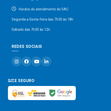
Horário do atendimento do SAC
Segunda a Sexta-feira das 7h30 às 18h
Sábado das 7h30 às 12h
REDES SOCIAIS
SITE SEGURO