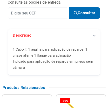
Consulte as opções de entrega
Consultar
Descrição
1 Cabo T, 1 agulha para aplicação de reparos, 1
chave allen e 1 flange para aplicação
Indicado para aplicação de reparos em pneus sem
câmara
Produtos Relacionados
-30%