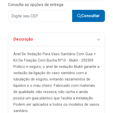
Consulte as opções de entrega
Consultar
Descrição
Anel De Vedação Para Vaso Sanitário Com Guia +
Kit De Fixação Com Bucha N°10 - Blukit - 292509
Prático e seguro, o anel de vedação Blukit garante a
vedação da ligação do vaso sanitário com a
tubulação de esgoto, evitando vazamentos de
líquidos e o mau cheiro. Fabricado com materiais
de qualidade, não resseca, não racha e ainda
possui um guia plástico que facilita a instalação.
Podem ser aplicados a todos os modelos de vasos
sanitário.