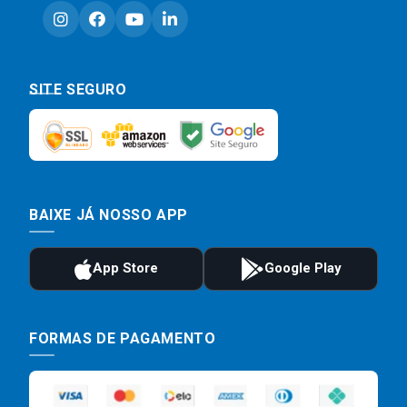
SITE SEGURO
BAIXE JÁ NOSSO APP
FORMAS DE PAGAMENTO