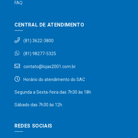
FAQ
CENTRAL DE ATENDIMENTO
(81) 3622-3800
(81) 98277-5325
contato@lojas2001.com.br
Horário do atendimento do SAC
Segunda a Sexta-feira das 7h30 às 18h
Sábado das 7h30 às 12h
REDES SOCIAIS