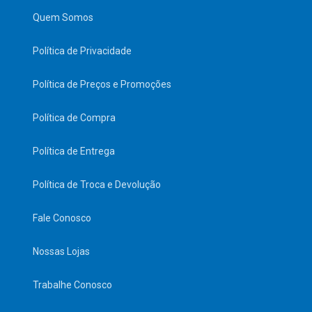
Quem Somos
Política de Privacidade
Política de Preços e Promoções
Política de Compra
Política de Entrega
Política de Troca e Devolução
Fale Conosco
Nossas Lojas
Trabalhe Conosco