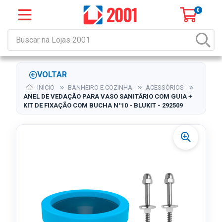
0
VOLTAR
INÍCIO
BANHEIRO E COZINHA
ACESSÓRIOS
ANEL DE VEDAÇÃO PARA VASO SANITÁRIO COM GUIA +
KIT DE FIXAÇÃO COM BUCHA N°10 - BLUKIT - 292509