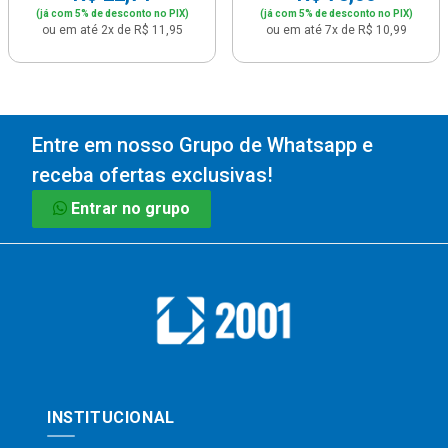
(já com 5% de desconto no PIX)
(já com 5% de desconto no PIX)
ou em até 2x de R$ 11,95
ou em até 7x de R$ 10,99
Entre em nosso Grupo de Whatsapp e
receba ofertas exclusivas!
Entrar no grupo
INSTITUCIONAL