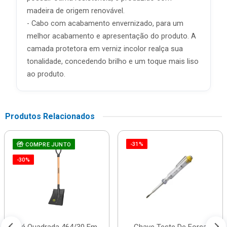
madeira de origem renovável.
- Cabo com acabamento envernizado, para um
melhor acabamento e apresentação do produto. A
camada protetora em verniz incolor realça sua
tonalidade, concedendo brilho e um toque mais liso
ao produto.
Produtos Relacionados
-31%
COMPRE JUNTO
-30%