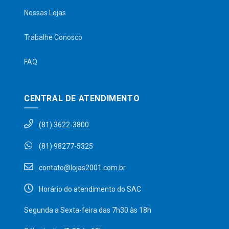
Nossas Lojas
Trabalhe Conosco
FAQ
CENTRAL DE ATENDIMENTO
(81) 3622-3800
(81) 98277-5325
contato@lojas2001.com.br
Horário do atendimento do SAC
Segunda a Sexta-feira das 7h30 às 18h