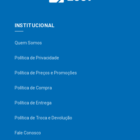
INSTITUCIONAL
Quem Somos
Política de Privacidade
Política de Preços e Promoções
Política de Compra
Política de Entrega
Política de Troca e Devolução
Fale Conosco