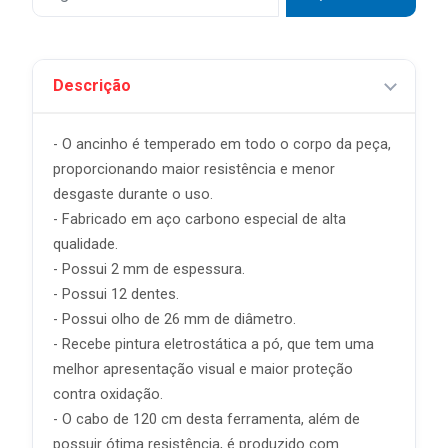
Descrição
- O ancinho é temperado em todo o corpo da peça,
proporcionando maior resistência e menor
desgaste durante o uso.
- Fabricado em aço carbono especial de alta
qualidade.
- Possui 2 mm de espessura.
- Possui 12 dentes.
- Possui olho de 26 mm de diâmetro.
- Recebe pintura eletrostática a pó, que tem uma
melhor apresentação visual e maior proteção
contra oxidação.
- O cabo de 120 cm desta ferramenta, além de
possuir ótima resistência, é produzido com