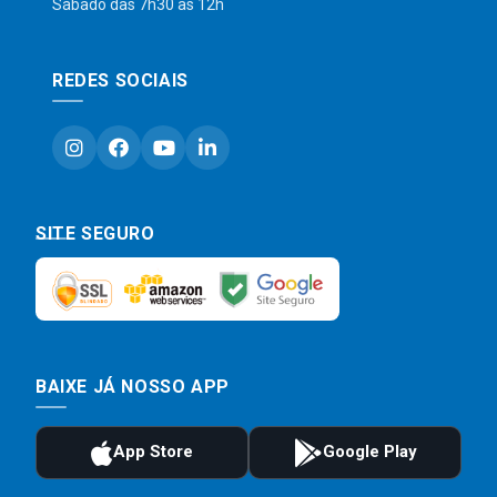
Sábado das 7h30 às 12h
REDES SOCIAIS
SITE SEGURO
BAIXE JÁ NOSSO APP