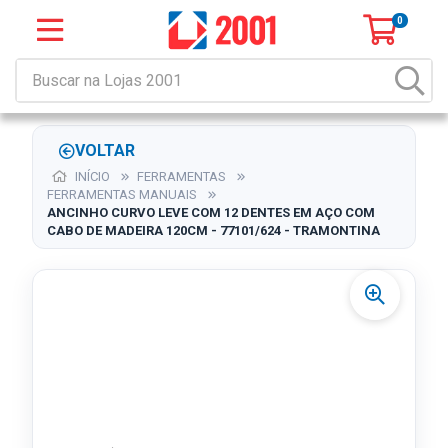
0
VOLTAR
INÍCIO
FERRAMENTAS
FERRAMENTAS MANUAIS
ANCINHO CURVO LEVE COM 12 DENTES EM AÇO COM
CABO DE MADEIRA 120CM - 77101/624 - TRAMONTINA