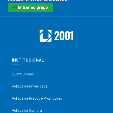
Entrar no grupo
INSTITUCIONAL
Quem Somos
Política de Privacidade
Política de Preços e Promoções
Política de Compra