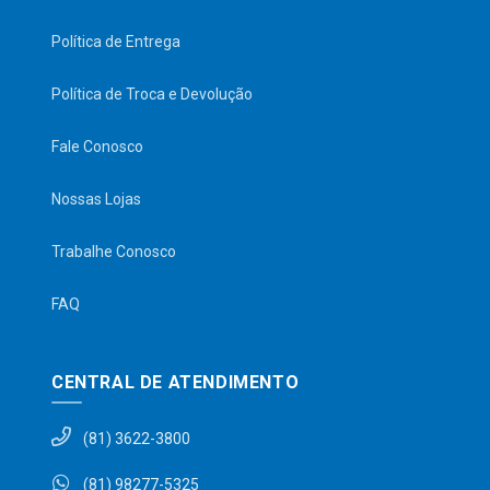
Política de Entrega
Política de Troca e Devolução
Fale Conosco
Nossas Lojas
Trabalhe Conosco
FAQ
CENTRAL DE ATENDIMENTO
(81) 3622-3800
(81) 98277-5325