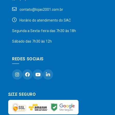
contato@lojas2001.com.br
Horário do atendimento do SAC
Segunda a Sexta-feira das 7h30 às 18h
Sábado das 7h30 às 12h
REDES SOCIAIS
SITE SEGURO