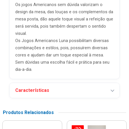
Os jogos Americanos sem dúvida valorizam o
design da mesa, das louças e os complementos da
mesa posta, dão aquele toque visual a refeição que
será servida, pois também despertam o sentido
visual.
Os Jogos Americanos Luna possibilitam diversas
combinações e estilos, pois, possuírem diversas
cores e ajudam dar um toque especial à mesa.
Sem dúvidas uma escolha fácil e prática para seu
dia-a-dia.
Características
Produtos Relacionados
-26%