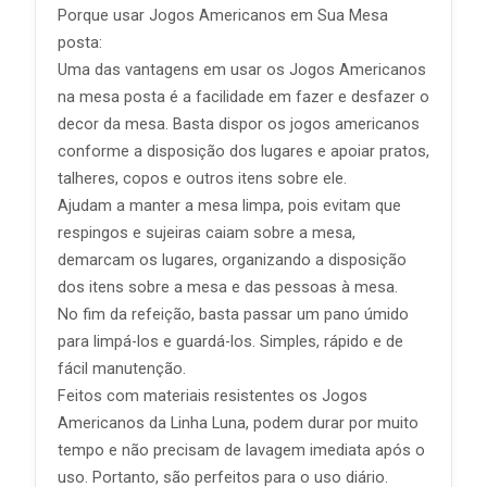
Porque usar Jogos Americanos em Sua Mesa
posta:
Uma das vantagens em usar os Jogos Americanos
na mesa posta é a facilidade em fazer e desfazer o
decor da mesa. Basta dispor os jogos americanos
conforme a disposição dos lugares e apoiar pratos,
talheres, copos e outros itens sobre ele.
Ajudam a manter a mesa limpa, pois evitam que
respingos e sujeiras caiam sobre a mesa,
demarcam os lugares, organizando a disposição
dos itens sobre a mesa e das pessoas à mesa.
No fim da refeição, basta passar um pano úmido
para limpá-los e guardá-los. Simples, rápido e de
fácil manutenção.
Feitos com materiais resistentes os Jogos
Americanos da Linha Luna, podem durar por muito
tempo e não precisam de lavagem imediata após o
uso. Portanto, são perfeitos para o uso diário.