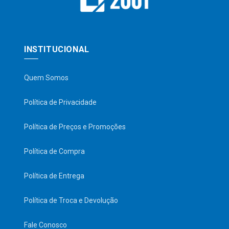
INSTITUCIONAL
Quem Somos
Política de Privacidade
Política de Preços e Promoções
Política de Compra
Política de Entrega
Política de Troca e Devolução
Fale Conosco