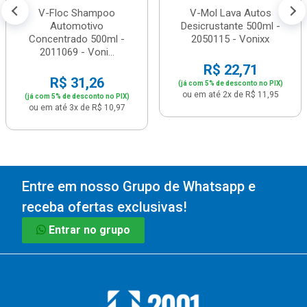
V-Floc Shampoo
V-Mol Lava Autos
Automotivo
Desicrustante 500ml -
Concentrado 500ml -
2050115 - Vonixx
2011069 - Voni...
R$ 22,71
R$ 31,26
(já com 5% de desconto no PIX)
ou em até 2x de R$ 11,95
(já com 5% de desconto no PIX)
ou em até 3x de R$ 10,97
Entre em nosso Grupo de Whatsapp e
receba ofertas exclusivas!
Entrar no grupo