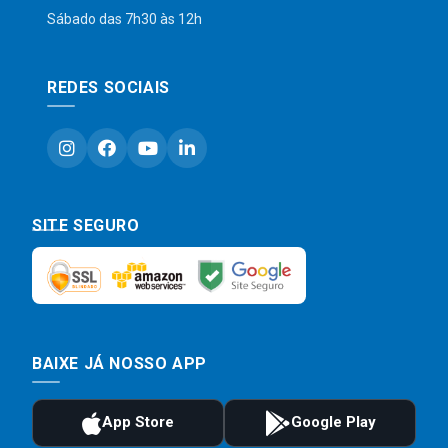
Sábado das 7h30 às 12h
REDES SOCIAIS
SITE SEGURO
BAIXE JÁ NOSSO APP