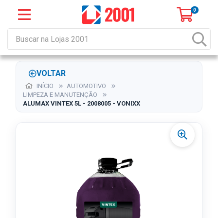
0
VOLTAR
INÍCIO
AUTOMOTIVO
LIMPEZA E MANUTENÇÃO
ALUMAX VINTEX 5L - 2008005 - VONIXX