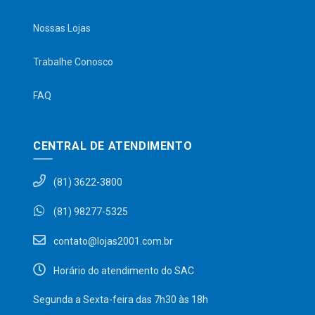
Nossas Lojas
Trabalhe Conosco
FAQ
CENTRAL DE ATENDIMENTO
(81) 3622-3800
(81) 98277-5325
contato@lojas2001.com.br
Horário do atendimento do SAC
Segunda a Sexta-feira das 7h30 às 18h