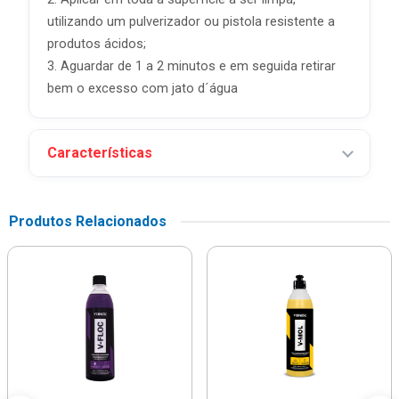
utilizando um pulverizador ou pistola resistente a
produtos ácidos;
3. Aguardar de 1 a 2 minutos e em seguida retirar
bem o excesso com jato d´água
Características
Produtos Relacionados