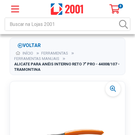
0
VOLTAR
INÍCIO
FERRAMENTAS
FERRAMENTAS MANUAIS
ALICATE PARA ANÉIS INTERNO RETO 7" PRO - 44008/107 -
TRAMONTINA