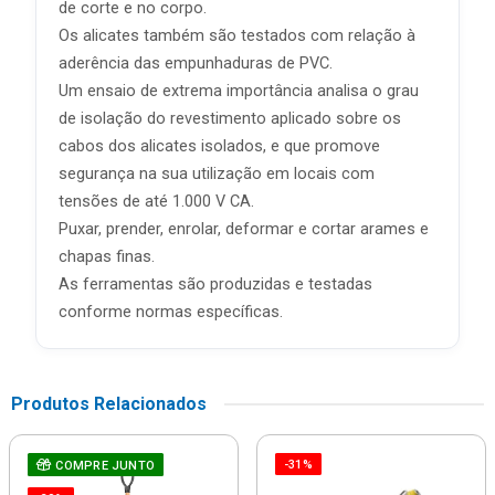
de corte e no corpo.
Os alicates também são testados com relação à
aderência das empunhaduras de PVC.
Um ensaio de extrema importância analisa o grau
de isolação do revestimento aplicado sobre os
cabos dos alicates isolados, e que promove
segurança na sua utilização em locais com
tensões de até 1.000 V CA.
Puxar, prender, enrolar, deformar e cortar arames e
chapas finas.
As ferramentas são produzidas e testadas
conforme normas específicas.
Produtos Relacionados
-31%
COMPRE JUNTO