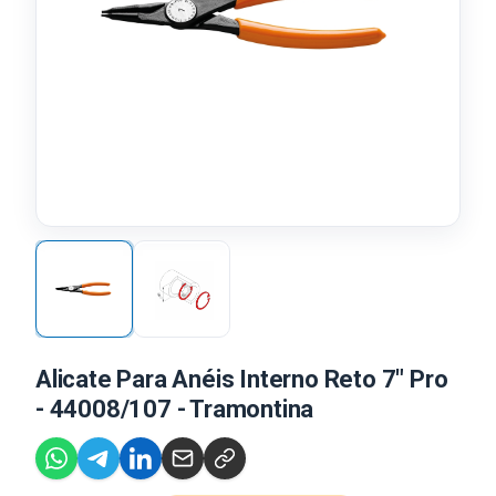
Alicate Para Anéis Interno Reto 7" Pro
- 44008/107 - Tramontina