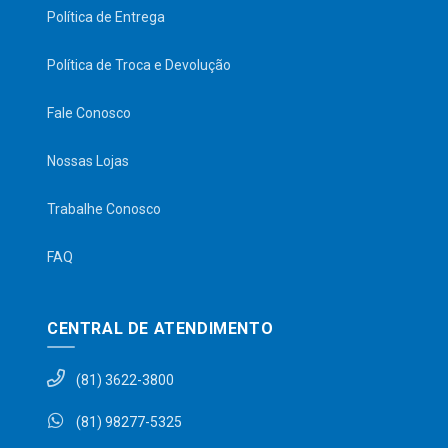
Política de Entrega
Política de Troca e Devolução
Fale Conosco
Nossas Lojas
Trabalhe Conosco
FAQ
CENTRAL DE ATENDIMENTO
(81) 3622-3800
(81) 98277-5325