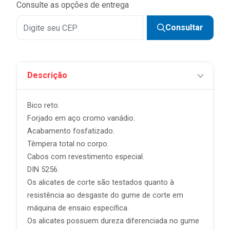
Consulte as opções de entrega
Consultar
Descrição
Bico reto.
Forjado em aço cromo vanádio.
Acabamento fosfatizado.
Têmpera total no corpo.
Cabos com revestimento especial.
DIN 5256.
Os alicates de corte são testados quanto à
resistência ao desgaste do gume de corte em
máquina de ensaio específica.
Os alicates possuem dureza diferenciada no gume