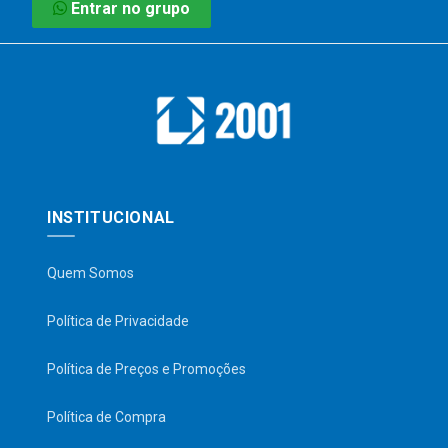
Entrar no grupo
INSTITUCIONAL
Quem Somos
Política de Privacidade
Política de Preços e Promoções
Política de Compra