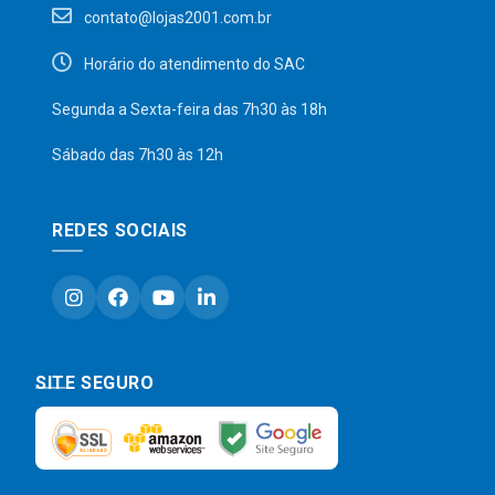
contato@lojas2001.com.br
Horário do atendimento do SAC
Segunda a Sexta-feira das 7h30 às 18h
Sábado das 7h30 às 12h
REDES SOCIAIS
SITE SEGURO