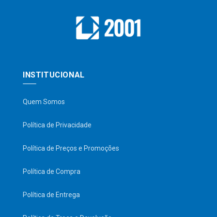
INSTITUCIONAL
Quem Somos
Política de Privacidade
Política de Preços e Promoções
Política de Compra
Política de Entrega