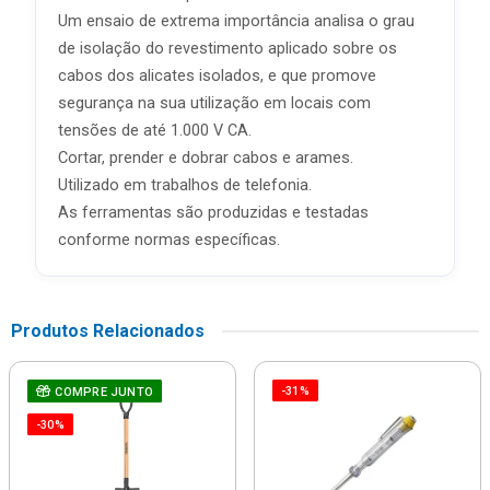
Um ensaio de extrema importância analisa o grau
de isolação do revestimento aplicado sobre os
cabos dos alicates isolados, e que promove
segurança na sua utilização em locais com
tensões de até 1.000 V CA.
Cortar, prender e dobrar cabos e arames.
Utilizado em trabalhos de telefonia.
As ferramentas são produzidas e testadas
conforme normas específicas.
Produtos Relacionados
-31%
COMPRE JUNTO
-30%