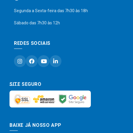
Segunda a Sexta-feira das 7h30 às 18h
Sábado das 7h30 às 12h
REDES SOCIAIS
SITE SEGURO
BAIXE JÁ NOSSO APP