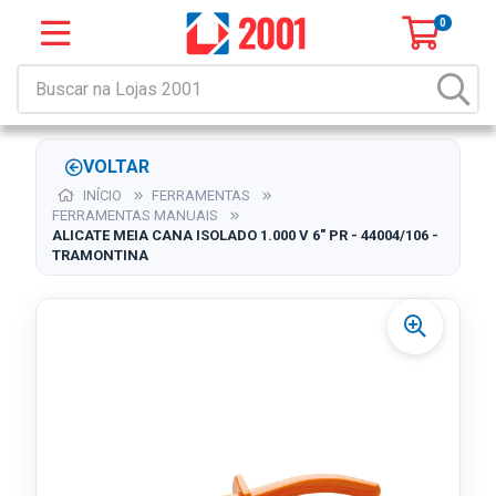
0
VOLTAR
INÍCIO
FERRAMENTAS
FERRAMENTAS MANUAIS
ALICATE MEIA CANA ISOLADO 1.000 V 6" PR - 44004/106 -
TRAMONTINA