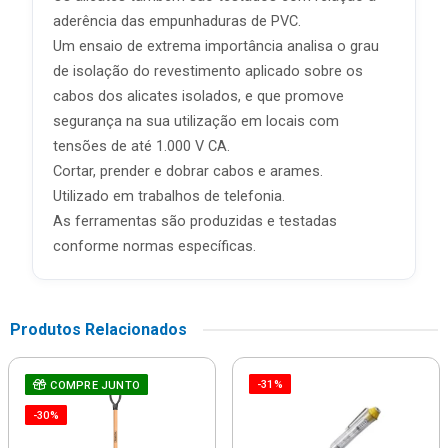
aderência das empunhaduras de PVC.
Um ensaio de extrema importância analisa o grau
de isolação do revestimento aplicado sobre os
cabos dos alicates isolados, e que promove
segurança na sua utilização em locais com
tensões de até 1.000 V CA.
Cortar, prender e dobrar cabos e arames.
Utilizado em trabalhos de telefonia.
As ferramentas são produzidas e testadas
conforme normas específicas.
Produtos Relacionados
-31%
COMPRE JUNTO
-30%