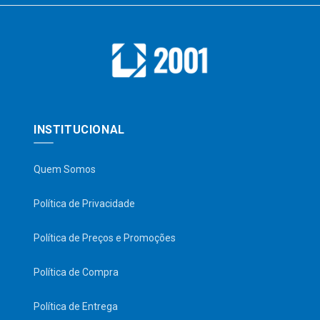
INSTITUCIONAL
Quem Somos
Política de Privacidade
Política de Preços e Promoções
Política de Compra
Política de Entrega