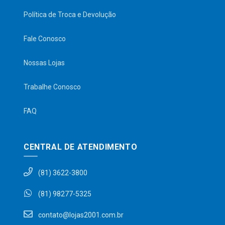
Política de Troca e Devolução
Fale Conosco
Nossas Lojas
Trabalhe Conosco
FAQ
CENTRAL DE ATENDIMENTO
(81) 3622-3800
(81) 98277-5325
contato@lojas2001.com.br