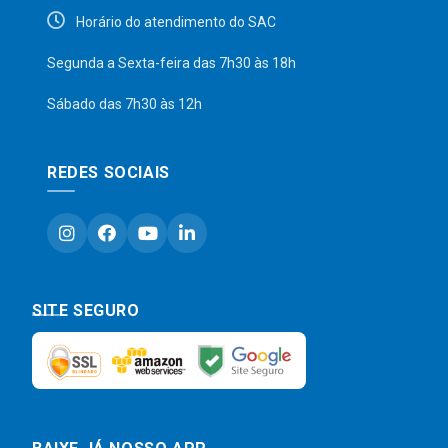
Horário do atendimento do SAC
Segunda a Sexta-feira das 7h30 às 18h
Sábado das 7h30 às 12h
REDES SOCIAIS
SITE SEGURO