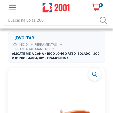
0
VOLTAR
INÍCIO
FERRAMENTAS
FERRAMENTAS MANUAIS
ALICATE MEIA CANA - BICO LONGO RETO ISOLADO 1.000
V 8" PRO - 44004/182 - TRAMONTINA