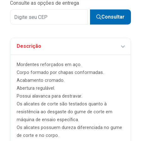
Consulte as opções de entrega
Consultar
Descrição
Mordentes reforçados em aço.
Corpo formado por chapas conformadas.
Acabamento cromado.
Abertura regulável.
Possui alavanca para destravar.
Os alicates de corte são testados quanto à
resistência ao desgaste do gume de corte em
máquina de ensaio específica.
Os alicates possuem dureza diferenciada no gume
de corte e no corpo.