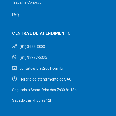
Trabalhe Conosco
FAQ
CENTRAL DE ATENDIMENTO
(81) 3622-3800
(81) 98277-5325
contato@lojas2001.com.br
Horário do atendimento do SAC
Segunda a Sexta-feira das 7h30 às 18h
Sábado das 7h30 às 12h