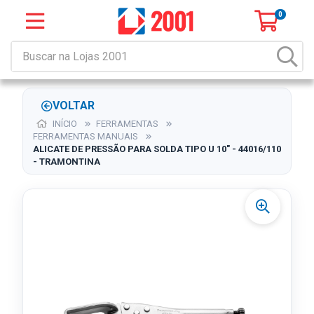
0
VOLTAR
INÍCIO
FERRAMENTAS
FERRAMENTAS MANUAIS
ALICATE DE PRESSÃO PARA SOLDA TIPO U 10" - 44016/110
- TRAMONTINA