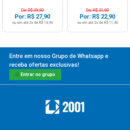
De: R$ 39,90
De: R$ 31,90
Por: R$ 27,90
Por: R$ 22,90
ou em até 2x de R$ 13,95
ou em até 2x de R$ 11,45
Entre em nosso Grupo de Whatsapp e
receba ofertas exclusivas!
Entrar no grupo