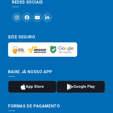
REDES SOCIAIS
SITE SEGURO
BAIXE JÁ NOSSO APP
FORMAS DE PAGAMENTO