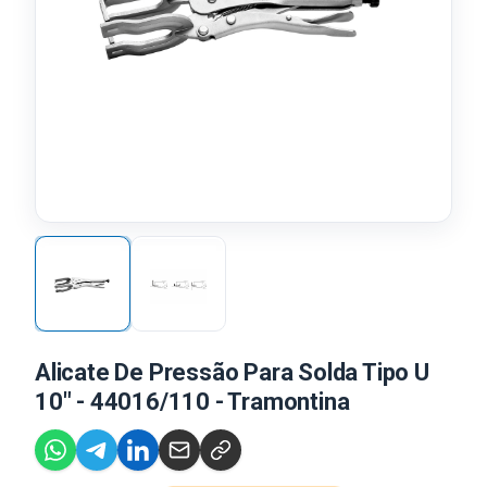
Alicate De Pressão Para Solda Tipo U
10" - 44016/110 - Tramontina