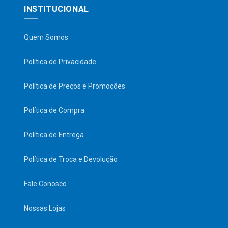
INSTITUCIONAL
Quem Somos
Política de Privacidade
Política de Preços e Promoções
Política de Compra
Política de Entrega
Política de Troca e Devolução
Fale Conosco
Nossas Lojas