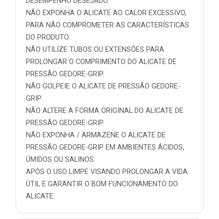
DESEMPENHO DESEJADO.
NÃO EXPONHA O ALICATE AO CALOR EXCESSIVO,
PARA NÃO COMPROMETER AS CARACTERÍSTICAS
DO PRODUTO.
NÃO UTILIZE TUBOS OU EXTENSÕES PARA
PROLONGAR O COMPRIMENTO DO ALICATE DE
PRESSÃO GEDORE-GRIP.
NÃO GOLPEIE O ALICATE DE PRESSÃO GEDORE-
GRIP.
NÃO ALTERE A FORMA ORIGINAL DO ALICATE DE
PRESSÃO GEDORE-GRIP.
NÃO EXPONHA / ARMAZENE O ALICATE DE
PRESSÃO GEDORE-GRIP EM AMBIENTES ÁCIDOS,
ÚMIDOS OU SALINOS.
APÓS O USO LIMPE VISANDO PROLONGAR A VIDA
ÚTIL E GARANTIR O BOM FUNCIONAMENTO DO
ALICATE.