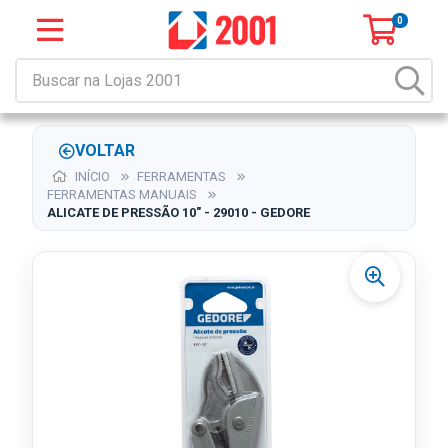
0
VOLTAR
INÍCIO
FERRAMENTAS
FERRAMENTAS MANUAIS
ALICATE DE PRESSÃO 10" - 29010 - GEDORE