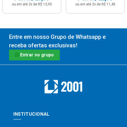
ou em até 2x de R$ 13,95
ou em até 2x de R$ 11,45
Entre em nosso Grupo de Whatsapp e
receba ofertas exclusivas!
Entrar no grupo
INSTITUCIONAL