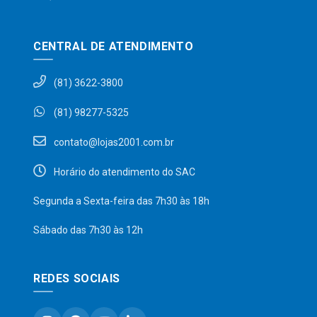
CENTRAL DE ATENDIMENTO
(81) 3622-3800
(81) 98277-5325
contato@lojas2001.com.br
Horário do atendimento do SAC
Segunda a Sexta-feira das 7h30 às 18h
Sábado das 7h30 às 12h
REDES SOCIAIS