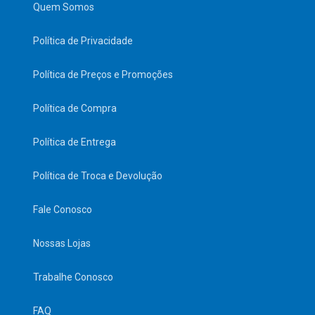
Quem Somos
Política de Privacidade
Política de Preços e Promoções
Política de Compra
Política de Entrega
Política de Troca e Devolução
Fale Conosco
Nossas Lojas
Trabalhe Conosco
FAQ