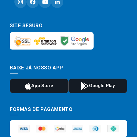
SITE SEGURO
BAIXE JÁ NOSSO APP
FORMAS DE PAGAMENTO