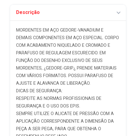
Descrição
MORDENTES EM AÇO GEDORE-VANADIUM E
DEMAIS COMPONENTES EM AÇO ESPECIAL. CORPO
COM ACABAMENTO NIQUELADO E CROMADO E
PARAFUSO DE REGULAGEM ESCURECIDO. EM
FUNÇÃO DO DESENHO EXCLUSIVO DE SEUS
MORDENTES, ¿GEDORE-GRIP¿ PRENDE MATERIAIS
COM VÁRIOS FORMATOS. POSSUI PARAFUSO DE
AJUSTE E ALAVANCA DE LIBERAÇÃO.
DICAS DE SEGURANÇA:
RESPEITE AS NORMAS PROFISSIONAIS DE
SEGURANÇA E O USO DOS EPIS.
SEMPRE UTILIZE O ALICATE DE PRESSÃO COM A
APLICAÇÃO CORRESPONDENTE A DIMENSÃO DA
PEÇA A SER PEGA, PARA QUE OBTENHA O