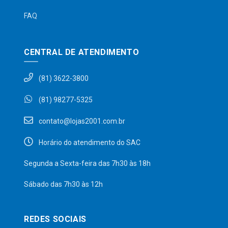
FAQ
CENTRAL DE ATENDIMENTO
(81) 3622-3800
(81) 98277-5325
contato@lojas2001.com.br
Horário do atendimento do SAC
Segunda a Sexta-feira das 7h30 às 18h
Sábado das 7h30 às 12h
REDES SOCIAIS