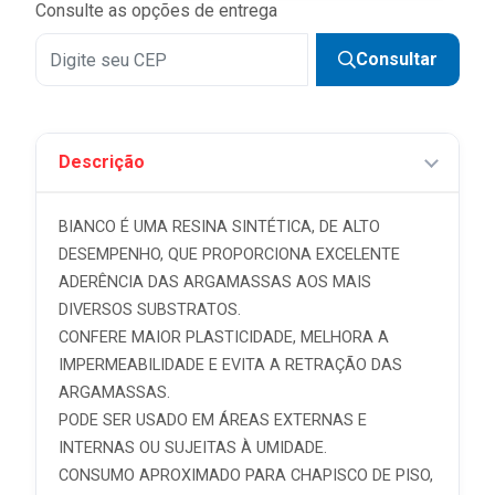
Consulte as opções de entrega
Consultar
Descrição
BIANCO É UMA RESINA SINTÉTICA, DE ALTO
DESEMPENHO, QUE PROPORCIONA EXCELENTE
ADERÊNCIA DAS ARGAMASSAS AOS MAIS
DIVERSOS SUBSTRATOS.
CONFERE MAIOR PLASTICIDADE, MELHORA A
IMPERMEABILIDADE E EVITA A RETRAÇÃO DAS
ARGAMASSAS.
PODE SER USADO EM ÁREAS EXTERNAS E
INTERNAS OU SUJEITAS À UMIDADE.
CONSUMO APROXIMADO PARA CHAPISCO DE PISO,