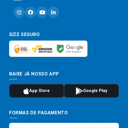
SITE SEGURO
BAIXE JÁ NOSSO APP
FORMAS DE PAGAMENTO