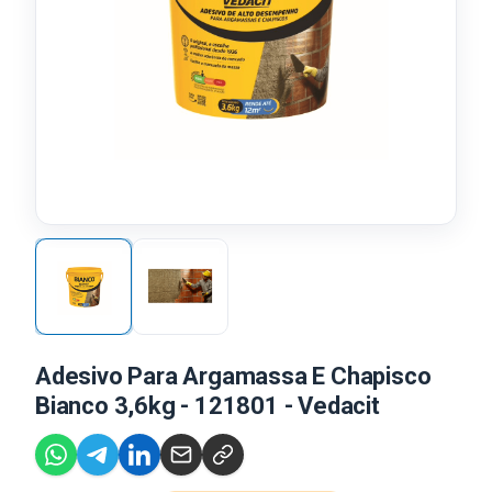
Adesivo Para Argamassa E Chapisco
Bianco 3,6kg - 121801 - Vedacit