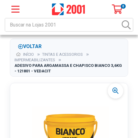
0
VOLTAR
INÍCIO
TINTAS E ACESSORIOS
IMPERMEABILIZANTES
ADESIVO PARA ARGAMASSA E CHAPISCO BIANCO 3,6KG
- 121801 - VEDACIT