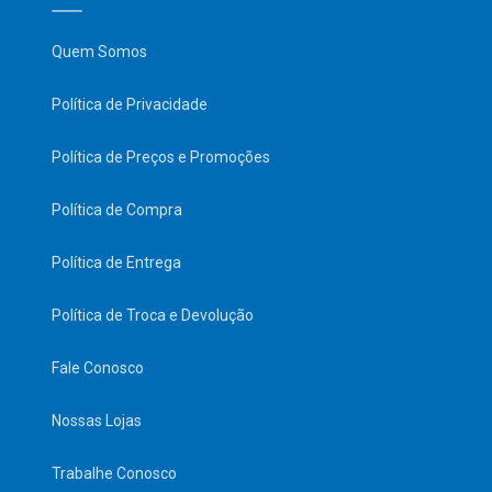
Quem Somos
Política de Privacidade
Política de Preços e Promoções
Política de Compra
Política de Entrega
Política de Troca e Devolução
Fale Conosco
Nossas Lojas
Trabalhe Conosco