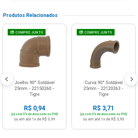
Produtos Relacionados
COMPRE JUNTO
COMPRE JUNTO
Joelho 90° Soldável
Curva 90° Soldável
25mm - 22150260 -
25mm - 22120263 -
Tigre
Tigre
R$ 0,94
R$ 3,71
(já com 5% de desconto no PIX)
(já com 5% de desconto no PIX)
ou em até 1x de R$ 0,99
ou em até 1x de R$ 3,90