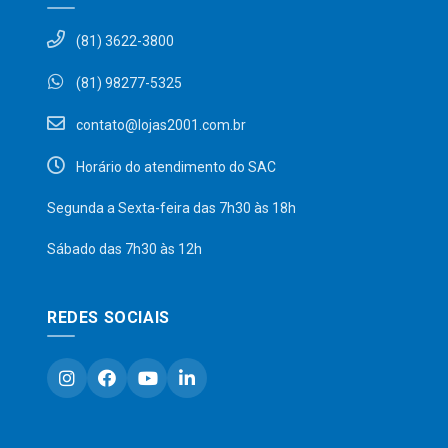
(81) 3622-3800
(81) 98277-5325
contato@lojas2001.com.br
Horário do atendimento do SAC
Segunda a Sexta-feira das 7h30 às 18h
Sábado das 7h30 às 12h
REDES SOCIAIS