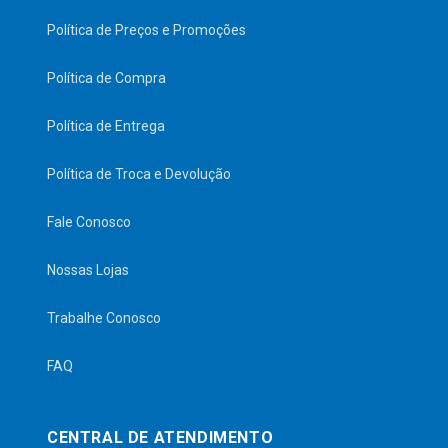
Política de Preços e Promoções
Política de Compra
Política de Entrega
Política de Troca e Devolução
Fale Conosco
Nossas Lojas
Trabalhe Conosco
FAQ
CENTRAL DE ATENDIMENTO