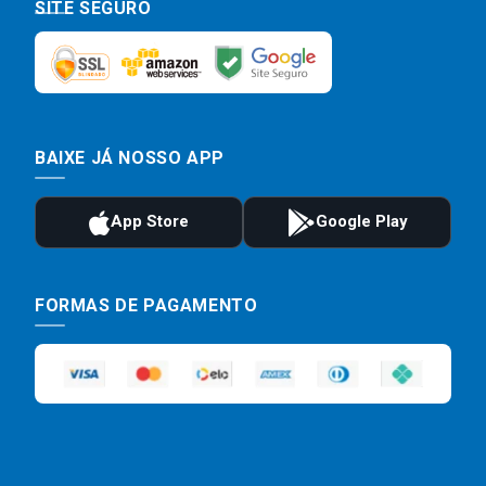
SITE SEGURO
BAIXE JÁ NOSSO APP
FORMAS DE PAGAMENTO