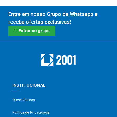
Entre em nosso Grupo de Whatsapp e
receba ofertas exclusivas!
Entrar no grupo
INSTITUCIONAL
Quem Somos
Política de Privacidade