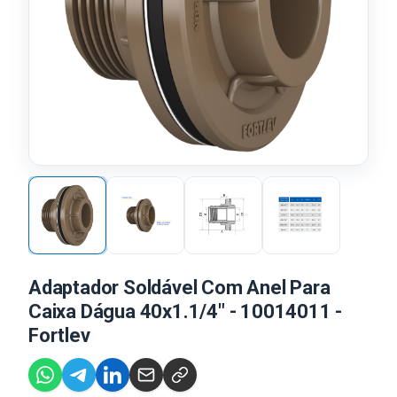
Adaptador Soldável Com Anel Para
Caixa Dágua 40x1.1/4" - 10014011 -
Fortlev