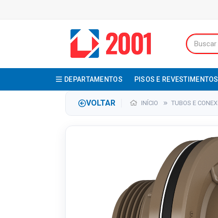
DEPARTAMENTOS
PISOS E REVESTIMENTO
VOLTAR
INÍCIO
TUBOS E CONE