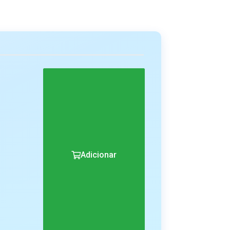
Adicionar