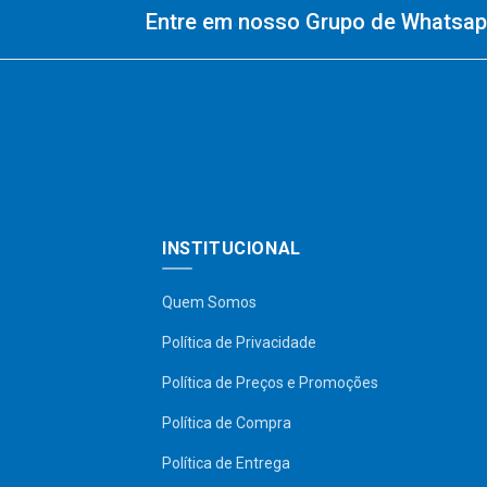
Entre em nosso Grupo de Whatsapp
INSTITUCIONAL
Quem Somos
Política de Privacidade
Política de Preços e Promoções
Política de Compra
Política de Entrega