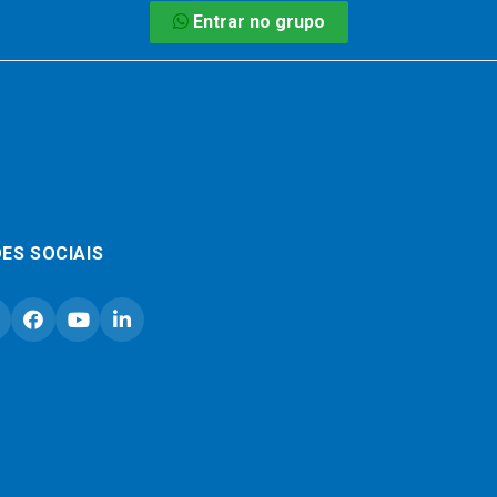
Entrar no grupo
ES SOCIAIS