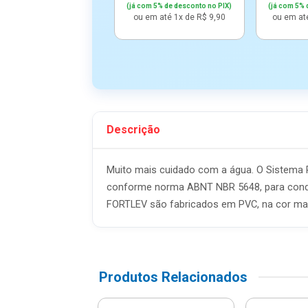
(já com 5% de desconto no PIX)
(já com 5% 
ou em até 1x de R$ 9,90
ou em at
Descrição
Muito mais cuidado com a água. O Sistema 
conforme norma ABNT NBR 5648, para conduz
FORTLEV são fabricados em PVC, na cor mar
Produtos Relacionados