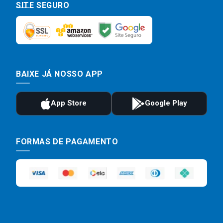
SITE SEGURO
BAIXE JÁ NOSSO APP
FORMAS DE PAGAMENTO