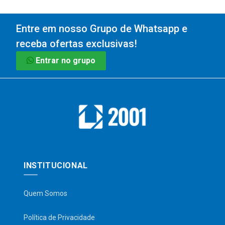
Entre em nosso Grupo de Whatsapp e
receba ofertas exclusivas!
Entrar no grupo
INSTITUCIONAL
Quem Somos
Política de Privacidade