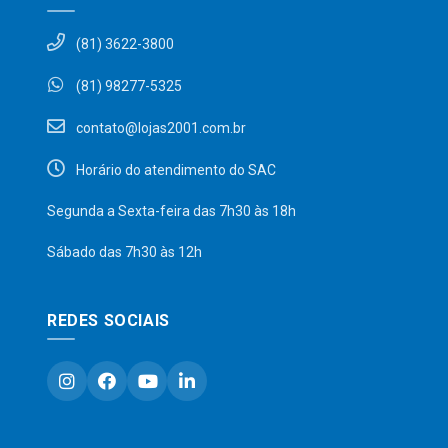
(81) 3622-3800
(81) 98277-5325
contato@lojas2001.com.br
Horário do atendimento do SAC
Segunda a Sexta-feira das 7h30 às 18h
Sábado das 7h30 às 12h
REDES SOCIAIS