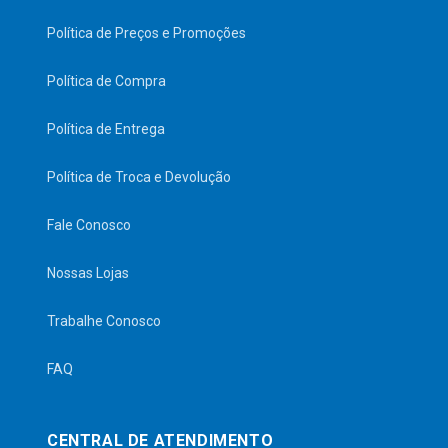
Política de Preços e Promoções
Política de Compra
Política de Entrega
Política de Troca e Devolução
Fale Conosco
Nossas Lojas
Trabalhe Conosco
FAQ
CENTRAL DE ATENDIMENTO