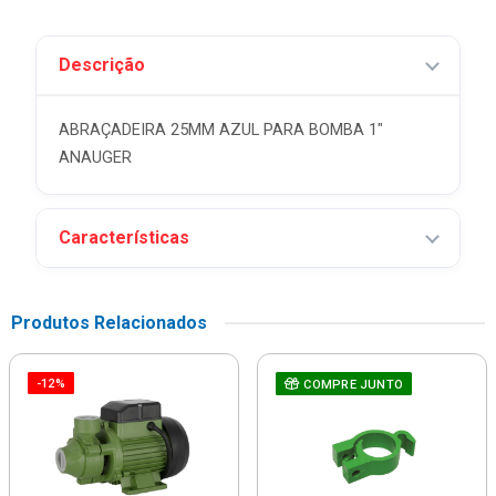
Descrição
ABRAÇADEIRA 25MM AZUL PARA BOMBA 1"
ANAUGER
Características
Produtos Relacionados
-12%
COMPRE JUNTO