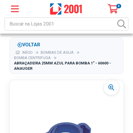
0
VOLTAR
INÍCIO
BOMBAS DE AGUA
BOMBA CENTRIFUGA
ABRAÇADEIRA 25MM AZUL PARA BOMBA 1" - 60600 -
ANAUGER