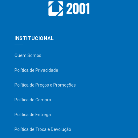
INSTITUCIONAL
Quem Somos
Política de Privacidade
Política de Preços e Promoções
Política de Compra
Política de Entrega
Política de Troca e Devolução