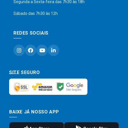
Segunda a Sexta-feira das 7h30 às 18h
Sábado das 7h30 às 12h
REDES SOCIAIS
SITE SEGURO
BAIXE JÁ NOSSO APP