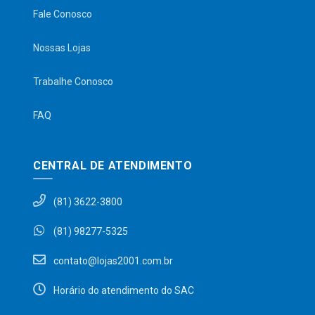
Fale Conosco
Nossas Lojas
Trabalhe Conosco
FAQ
CENTRAL DE ATENDIMENTO
(81) 3622-3800
(81) 98277-5325
contato@lojas2001.com.br
Horário do atendimento do SAC