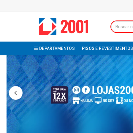
DEPARTAMENTOS
PISOS E REVESTIMENTO