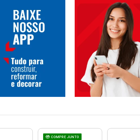
COMPRE JUNTO