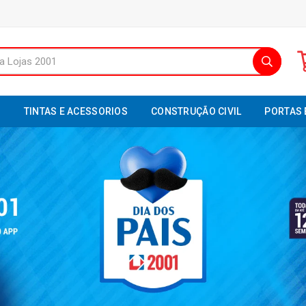
S
TINTAS E ACESSORIOS
CONSTRUÇÃO CIVIL
PORTAS 