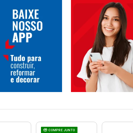
COMPRE JUNTO