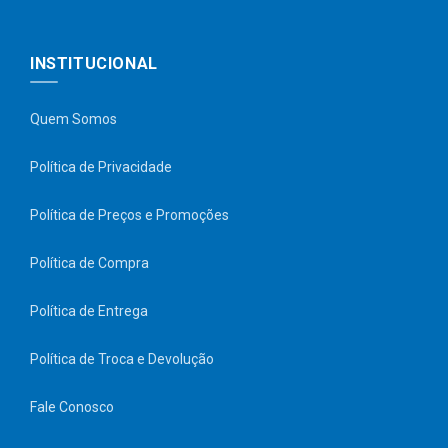
INSTITUCIONAL
Quem Somos
Política de Privacidade
Política de Preços e Promoções
Política de Compra
Política de Entrega
Política de Troca e Devolução
Fale Conosco