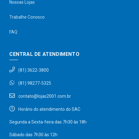
Nossas Lojas
Trabalhe Conosco
FAQ
CENTRAL DE ATENDIMENTO
(81) 3622-3800
(81) 98277-5325
contato@lojas2001.com.br
Horário do atendimento do SAC
Segunda a Sexta-feira das 7h30 às 18h
Sábado das 7h30 às 12h