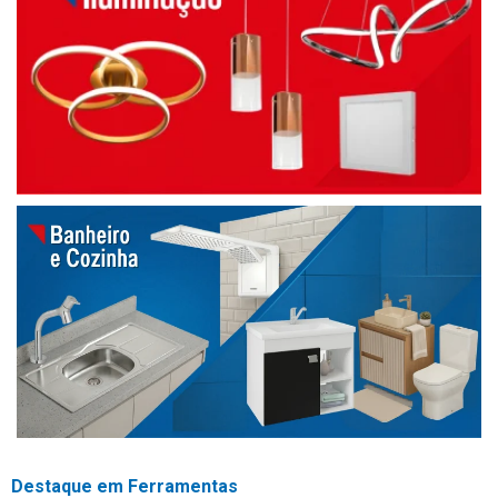
Destaque em Ferramentas