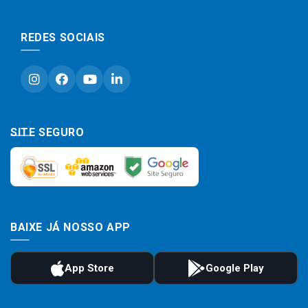
REDES SOCIAIS
SITE SEGURO
BAIXE JÁ NOSSO APP