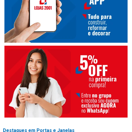
Destaques em Portas e Janelas