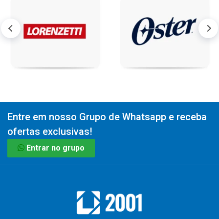
Entre em nosso Grupo de Whatsapp e receba
ofertas exclusivas!
Entrar no grupo