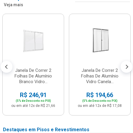
Veja mais
Janela De Correr 2
Janela De Correr 2
Folhas De Alumínio
Folhas De Alumínio
Branco Vidro...
Vidro Canela...
R$ 246,91
R$ 194,66
(5% de Desconto no PIX)
(5% de Desconto no PIX)
ou em até 12x de R$ 21,66
ou em até 12x de R$ 17,08
Destaques em Pisos e Revestimentos