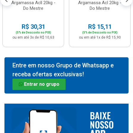
Argamassa Acll 20kg -
Argamassa Acl 20kg -
Do Mestre
Do Mestre
R$ 30,31
R$ 15,11
(5% de Desconto no PIX)
(5% de Desconto no PIX)
ou em até 3x de R$ 10,63
ou em até 1x de R$ 15,90
Entre em nosso Grupo de Whatsapp e
receba ofertas exclusivas!
Entrar no grupo