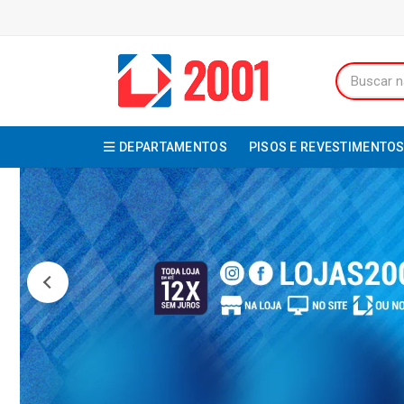
DEPARTAMENTOS
PISOS E REVESTIMENTO