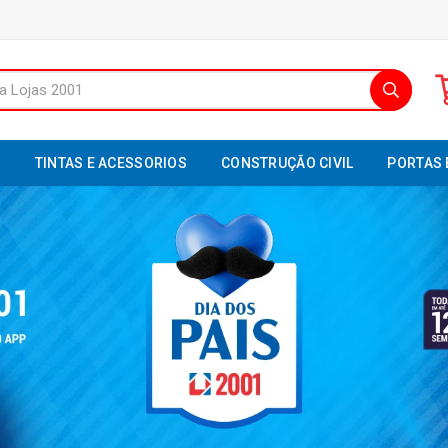
S
TINTAS E ACESSORIOS
CONSTRUÇÃO CIVIL
PORTAS 