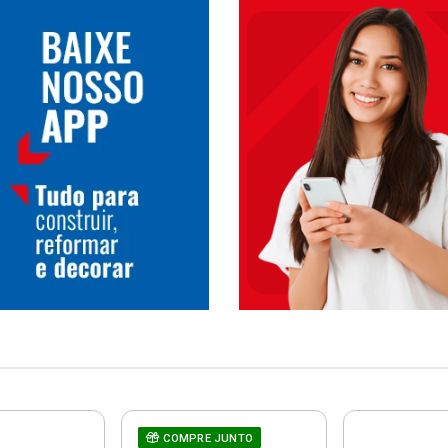
COMPRE JUNTO